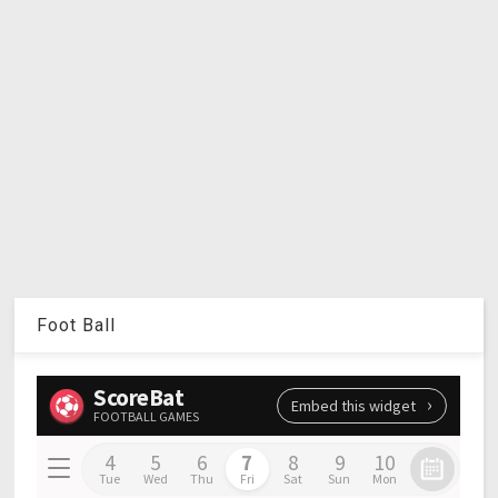
Foot Ball