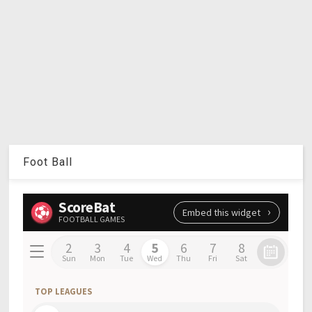
Foot Ball