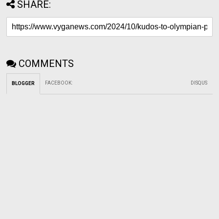
SHARE:
COMMENTS
FACEBOOK
:
DISQUS
BLOGGER