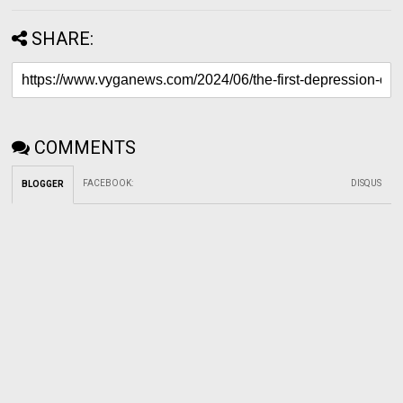
SHARE:
COMMENTS
FACEBOOK
:
DISQUS
BLOGGER