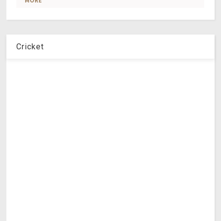
Cricket