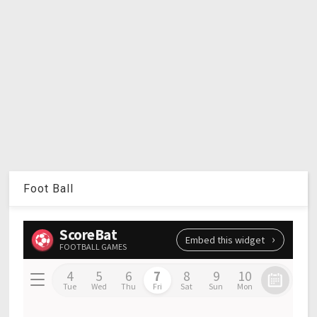
Foot Ball