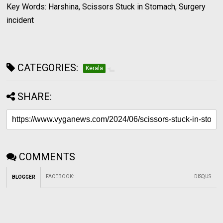
Key Words: Harshina, Scissors Stuck in Stomach, Surgery
incident
CATEGORIES:
Kerala
SHARE:
COMMENTS
FACEBOOK
:
DISQUS
BLOGGER