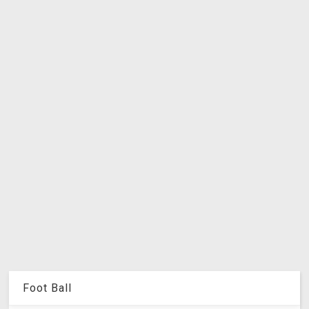
Foot Ball