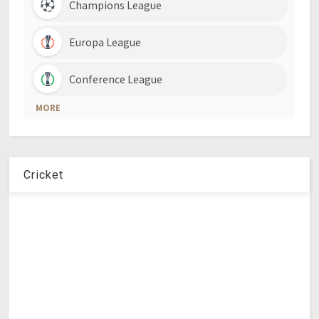
Cricket