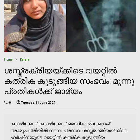
Home
Kerala
ശസ്ത്രക്രിയയ്ക്കിടെ വയറ്റില്‍
കത്രിക കുടുങ്ങിയ സംഭവം: മൂന്നു
പ്രതികള്‍ക്ക് ജാമ്യം
0
Tuesday, 11 June 2024
കോഴിക്കോട്: കോഴിക്കോട് മെഡിക്കല്‍ കോളജ്
ആശുപത്രിയില്‍ നടന്ന പ്രസവ ശസ്ത്രക്രിയയ്ക്കിടെ
ഹര്‍ഷിനയുടെ വയറ്റില്‍ കത്രിക കുടുങ്ങിയ