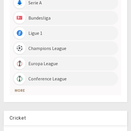
Cricket