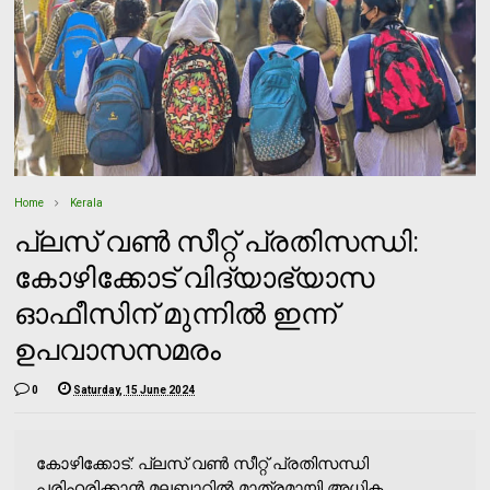
Home
Kerala
പ്ലസ് വണ്‍ സീറ്റ് പ്രതിസന്ധി:
കോഴിക്കോട് വിദ്യാഭ്യാസ
ഓഫീസിന് മുന്നില്‍ ഇന്ന്
ഉപവാസസമരം
0
Saturday, 15 June 2024
കോഴിക്കോട്: പ്ലസ് വണ്‍ സീറ്റ് പ്രതിസന്ധി
പരിഹരിക്കാന്‍ മലബാറില്‍ മാത്രമായി അധിക