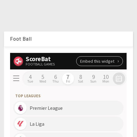
Foot Ball