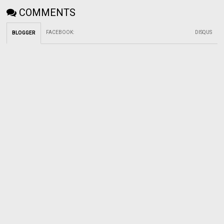
COMMENTS
FACEBOOK
:
DISQUS
BLOGGER