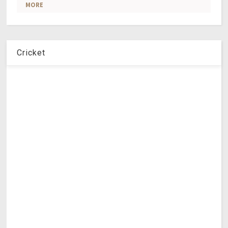
Cricket