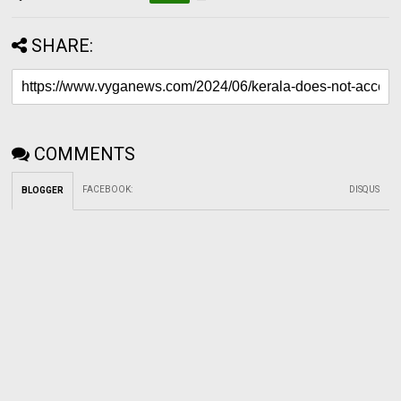
SHARE:
COMMENTS
FACEBOOK
:
DISQUS
BLOGGER