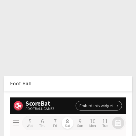
Foot Ball