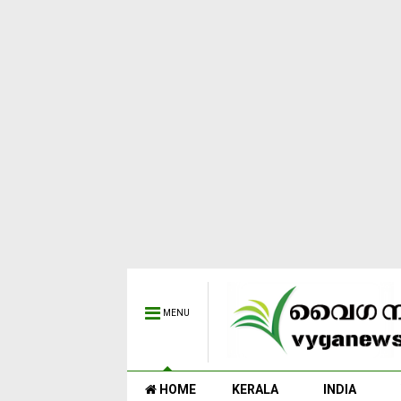
MENU
HOME
KERALA
INDIA