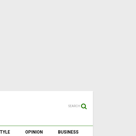
SEARCH
STYLE
OPINION
BUSINESS