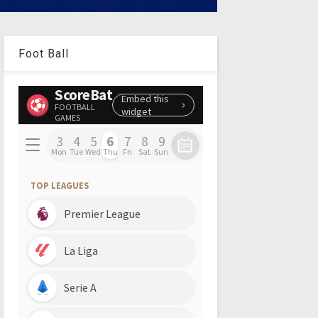
Foot Ball