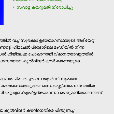
സവാള കയറ്റുമതി നിരോധിച്ചു
ില്‍ വച്ച് സുരക്ഷാ ഉദ്യോഗസ്ഥയുടെ അടിയേറ്റ്
ട്ട്. ഹിമാചല്‍പ്രദേശിലെ മംഡിയില്‍ നിന്ന്
 ഡല്‍ഹിയിലേക്ക് പോകാനായി വിമാനത്താവളത്തില്‍
ഗസ്ഥയായ കുല്‍വിന്ദര്‍ കൗര്‍ കങ്കണയുടെ
ില്‍ പ്രചരിച്ചതിനെ തുടര്‍ന്ന് സുരക്ഷാ
കര്‍ഷകസമരവുമായി ബന്ധപ്പെട്ട് കങ്കണ നടത്തിയ
സി.ഐ.എസ്.എപ് ഉദ്യോഗസ്ഥ പെരുമാറിയതെന്നാണ്
്‍വിന്ദര്‍ കൗറിനെതിരെ പിന്തുണച്ച്