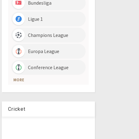
Cricket