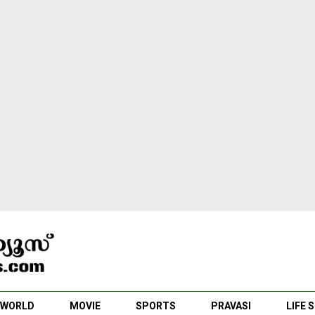
WORLD
MOVIE
SPORTS
PRAVASI
LIFE 