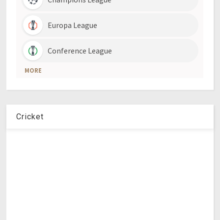
Cricket