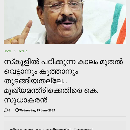
Home
Kerala
സ്‌കൂളില്‍ പഠിക്കുന്ന കാലം മുതല്‍
വെട്ടാനും കുത്താനും
തുടങ്ങിയതല്ലേ...
മുഖ്യമന്ത്രിക്കെതിരെ കെ.
സുധാകരന്‍
0
Wednesday, 19 June 2024