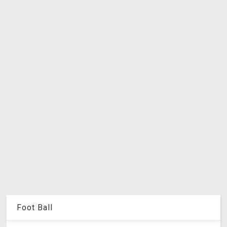
Foot Ball