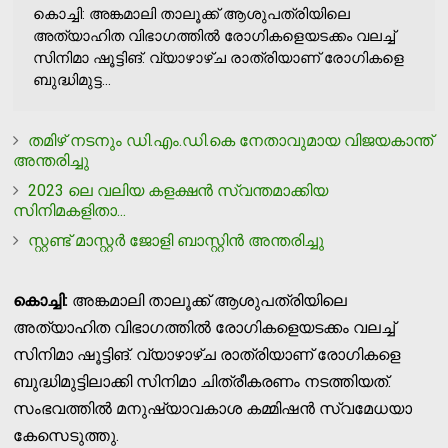
കൊച്ചി: അങ്കമാലി താലൂക്ക് ആശുപത്രിയിലെ
അത്യാഹിത വിഭാഗത്തില്‍ രോഗികളെയടക്കം വലച്ച്
സിനിമാ ഷൂട്ടിങ്. വ്യാഴാഴ്ച രാത്രിയാണ് രോഗികളെ
ബുദ്ധിമുട്ട...
തമിഴ് നടനും ഡി.എം.ഡി.കെ നേതാവുമായ വിജയകാന്ത്
അന്തരിച്ചു
2023 ലെ വലിയ കളക്ഷന്‍ സ്വന്തമാക്കിയ
സിനിമകളിതാ...
സ്റ്റണ്ട് മാസ്റ്റര്‍ ജോളി ബാസ്റ്റിന്‍ അന്തരിച്ചു
കൊച്ചി:
അങ്കമാലി താലൂക്ക് ആശുപത്രിയിലെ
അത്യാഹിത വിഭാഗത്തില്‍ രോഗികളെയടക്കം വലച്ച്
സിനിമാ ഷൂട്ടിങ്. വ്യാഴാഴ്ച രാത്രിയാണ് രോഗികളെ
ബുദ്ധിമുട്ടിലാക്കി സിനിമാ ചിത്രീകരണം നടത്തിയത്.
സംഭവത്തില്‍ മനുഷ്യാവകാശ കമ്മിഷന്‍ സ്വമേധയാ
കേസെടുത്തു.