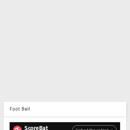
Foot Ball