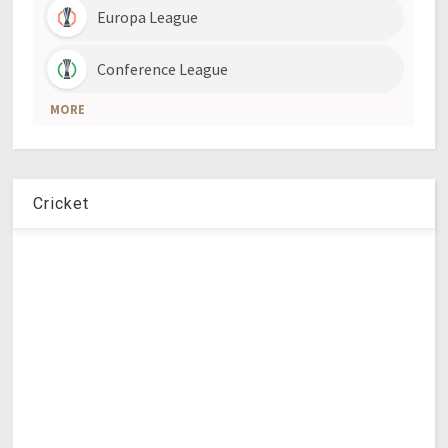
Cricket