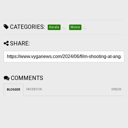
CATEGORIES:
Kerala
Movie
SHARE:
COMMENTS
FACEBOOK
:
DISQUS
BLOGGER