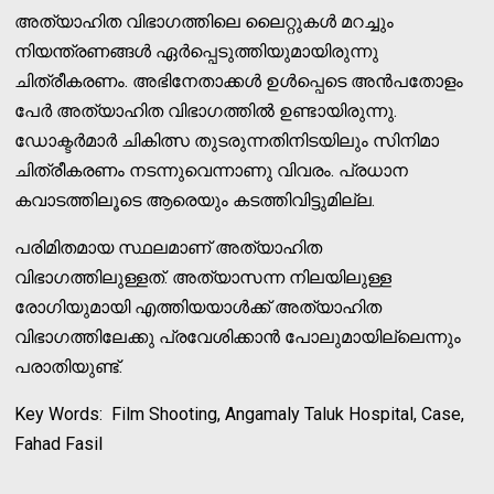
അത്യാഹിത വിഭാഗത്തിലെ ലൈറ്റുകള്‍ മറച്ചും
നിയന്ത്രണങ്ങള്‍ ഏര്‍പ്പെടുത്തിയുമായിരുന്നു
ചിത്രീകരണം. അഭിനേതാക്കള്‍ ഉള്‍പ്പെടെ അന്‍പതോളം
പേര്‍ അത്യാഹിത വിഭാഗത്തില്‍ ഉണ്ടായിരുന്നു.
ഡോക്ടര്‍മാര്‍ ചികിത്സ തുടരുന്നതിനിടയിലും സിനിമാ
ചിത്രീകരണം നടന്നുവെന്നാണു വിവരം. പ്രധാന
കവാടത്തിലൂടെ ആരെയും കടത്തിവിട്ടുമില്ല.
പരിമിതമായ സ്ഥലമാണ് അത്യാഹിത
വിഭാഗത്തിലുള്ളത്. അത്യാസന്ന നിലയിലുള്ള
രോഗിയുമായി എത്തിയയാള്‍ക്ക് അത്യാഹിത
വിഭാഗത്തിലേക്കു പ്രവേശിക്കാന്‍ പോലുമായില്ലെന്നും
പരാതിയുണ്ട്.
Key Words: Film Shooting, Angamaly Taluk Hospital, Case,
Fahad Fasil