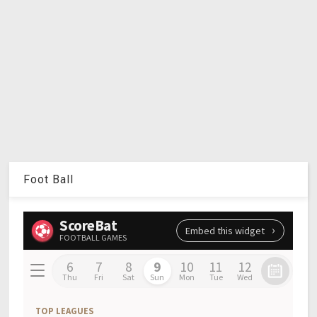
Foot Ball