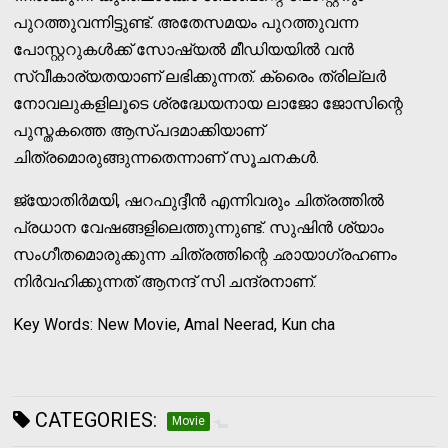
പുറത്തുവന്നിട്ടുണ്ട്. അതേസമയം പുറത്തുവന്ന
പോസ്റ്ററുകള്‍ക്ക് സോഷ്യല്‍ മീഡിയയില്‍ വന്‍
സ്വീകാര്യതയാണ് ലഭിക്കുന്നത്. ക്രൈം ത്രില്ലര്‍
നോവലുകളിലൂടെ ശ്രദ്ധേയനായ ലാജോ ജോസിന്റെ
പുസ്തകത്തെ ആസ്പദമാക്കിയാണ്
ചിത്രമൊരുങ്ങുന്നതെന്നാണ് സൂചനകള്‍.
ജ്യോതിര്‍മയി, ഷറഫുദ്ദീന്‍ എന്നിവരും ചിത്രത്തില്‍
പ്രധാന വേഷങ്ങളിലെത്തുന്നുണ്ട്. സുഷിന്‍ ശ്യാം
സംഗീതമൊരുക്കുന്ന ചിത്രത്തിന്റെ ഛായാഗ്രഹണം
നിര്‍വഹിക്കുന്നത് ആനന്ദ് സി ചന്ദ്രനാണ്.
Key Words: New Movie, Amal Neerad, Kun cha
CATEGORIES:
Movie