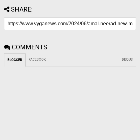
SHARE:
COMMENTS
FACEBOOK
:
DISQUS
BLOGGER