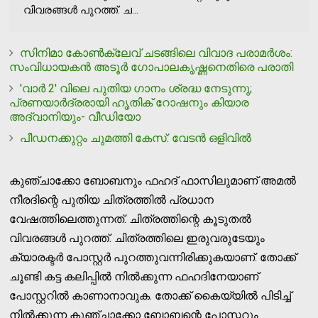
വിവരങ്ങള്‍ പുറത്ത്. ച...
സിനിമാ കോണ്‍ക്ലേവ് ചടങ്ങിലെ വിവാദ പരാമര്‍ശം:
സംവിധായകന്‍ അടൂര്‍ ഗോപാലകൃഷ്ണനെതിരെ പരാതി
'വാര്‍ 2' വിലെ പുതിയ ഗാനം ശ്രദ്ധ നേടുന്നു;
പ്രണയാർദ്രരായി ഹൃതിക് റോഷനും കിയാര
അദ്വാനിയും- വീഡിയോ
പീഡനക്കുറ്റം ചുമത്തി കേസ്: വേടന്‍ ഒളിവില്‍
കുഞ്ചാക്കോ ബോബനും ഫഹദ് ഫാസിലുമാണ് അമല്‍
നീരദിന്റെ പുതിയ ചിത്രത്തില്‍ പ്രധാന
വേഷത്തിലെത്തുന്നത്. ചിത്രത്തിന്റെ കൂടുതല്‍
വിവരങ്ങള്‍ പുറത്ത്. ചിത്രത്തിലെ ഇരുവരുടേയും
ക്യാരക്ടര്‍ പോസ്റ്റര്‍ പുറത്തുവന്നിരിക്കുകയാണ്. തോക്ക്
ചൂണ്ടി കട്ട കലിപ്പില്‍ നില്‍ക്കുന്ന ഫഹദിനേയാണ്
പോസ്റ്ററില്‍ കാണാനാവുക. തോക്ക് കൈയ്യില്‍ പിടിച്ച്
നില്‍ക്കുന്ന കുഞ്ചാക്കോ ബോബന്റെ പോസ്റ്ററും