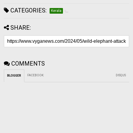
CATEGORIES:
Kerala
SHARE:
COMMENTS
FACEBOOK
:
DISQUS
BLOGGER