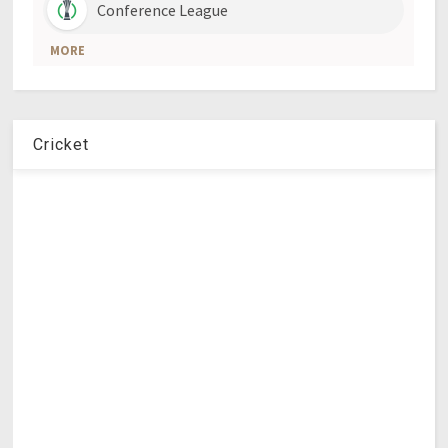
Cricket