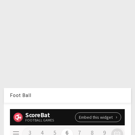
Foot Ball