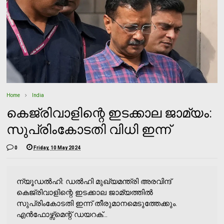
Home
India
കെജ്രിവാളിന്റെ ഇടക്കാല ജാമ്യം:
സുപ്രിംകോടതി വിധി ഇന്ന്
0
Friday, 10 May 2024
ന്യൂഡല്‍ഹി: ഡല്‍ഹി മുഖ്യമന്ത്രി അരവിന്ദ്
കെജ്രിവാളിന്റെ ഇടക്കാല ജാമ്യത്തില്‍
സുപ്രിംകോടതി ഇന്ന് തീരുമാനമെടുത്തേക്കും.
എന്‍ഫോഴ്സ്മെന്റ് ഡയറക്...