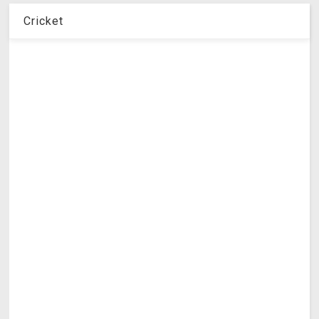
Cricket