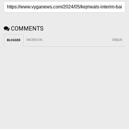
COMMENTS
FACEBOOK
:
DISQUS
BLOGGER