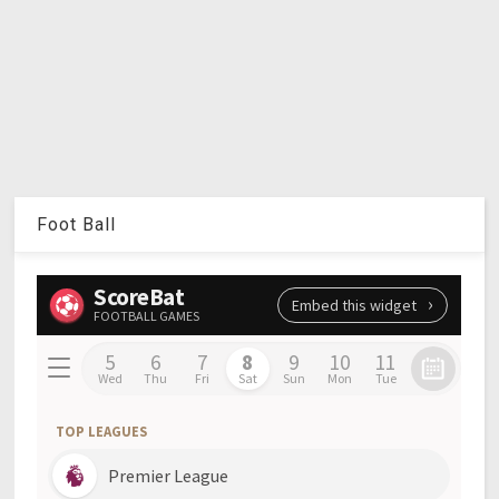
Foot Ball