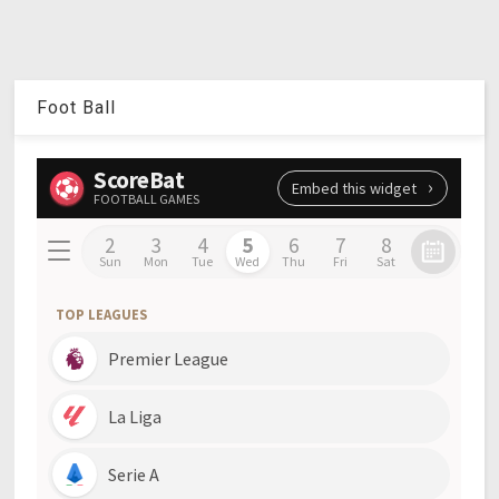
Foot Ball