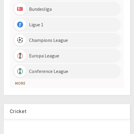
Cricket