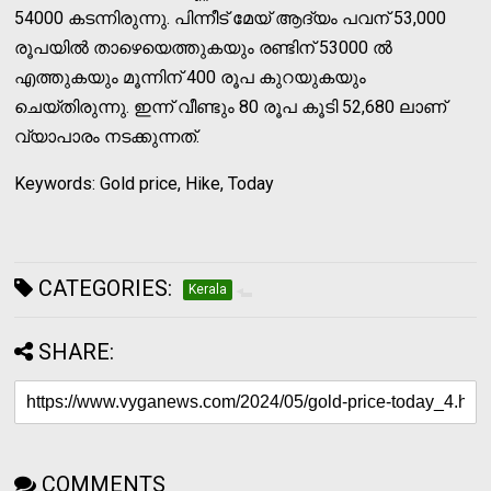
54000 കടന്നിരുന്നു. പിന്നീട് മേയ് ആദ്യം പവന് 53,000
രൂപയില്‍ താഴെയെത്തുകയും രണ്ടിന് 53000 ല്‍
എത്തുകയും മൂന്നിന് 400 രൂപ കുറയുകയും
ചെയ്തിരുന്നു. ഇന്ന് വീണ്ടും 80 രൂപ കൂടി 52,680 ലാണ്
വ്യാപാരം നടക്കുന്നത്.
Keywords: Gold price, Hike, Today
CATEGORIES:
Kerala
SHARE:
COMMENTS