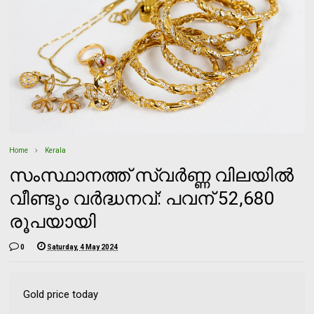
Home
Kerala
സംസ്ഥാനത്ത് സ്വര്‍ണ്ണ വിലയില്‍
വീണ്ടും വര്‍ദ്ധനവ്: പവന് 52,680
രൂപയായി
0
Saturday, 4 May 2024
Gold price today