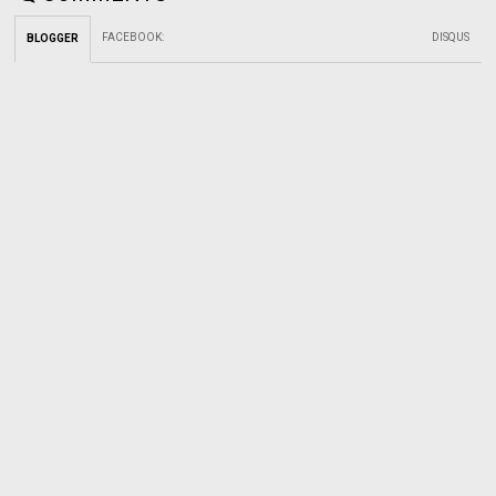
FACEBOOK
:
DISQUS
BLOGGER