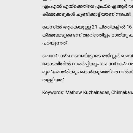
എം.എല്‍.എയ്‌ക്കെതിരെ എഫ്.ഐ.ആര്‍ രജിസ്റ
ക്രമക്കേടുകള്‍ ചൂണ്ടിക്കാട്ടിയാണ് നടപടി.
കേസില്‍ ആകെയുള്ള 21 പ്രതികളില്‍ 16 -
ക്രമക്കേടുണ്ടെന്ന് അറിഞ്ഞിട്ടും മാത്യ
പറയുന്നത്.
ചൊവ്വാഴ്ച വൈകിട്ടോടെ രജിസ്റ്റര്‍ ചെയ
കോടതിയില്‍ സമര്‍പ്പിക്കും. ചൊവ്വാഴ്ച 
മുഖ്യമന്ത്രിക്കും മകള്‍ക്കുമെതിരെ നല്
തള്ളിയത്.
Keywords: Mathew Kuzhalnadan, Chinnakanal