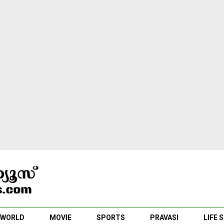
WORLD
MOVIE
SPORTS
PRAVASI
LIFE 