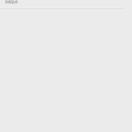
DISQUS