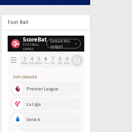
Foot Ball