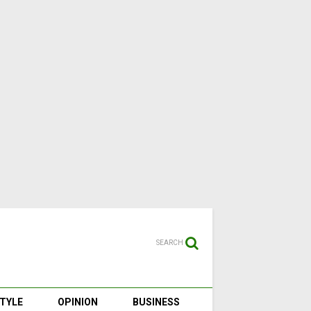
SEARCH
STYLE
OPINION
BUSINESS