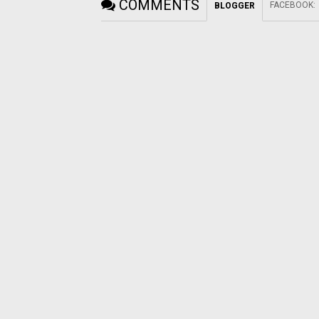
COMMENTS
FACEBOOK
:
BLOGGER