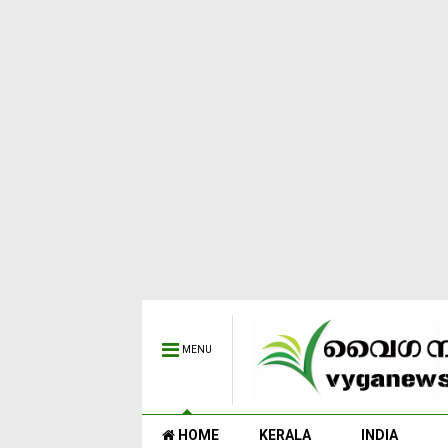
MENU
HOME
KERALA
INDIA