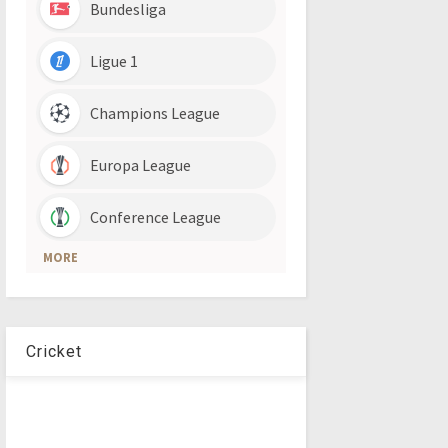
Cricket