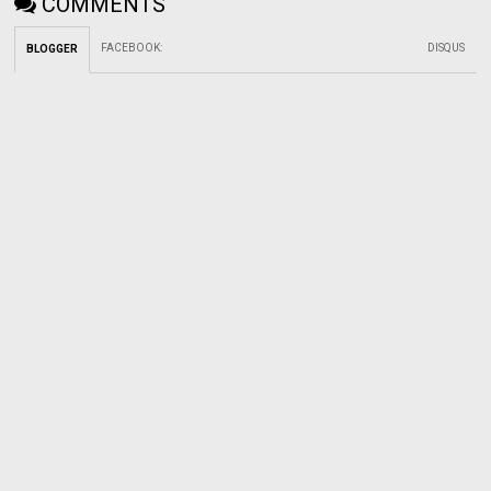
COMMENTS
FACEBOOK
:
DISQUS
BLOGGER