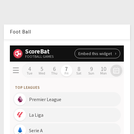
Foot Ball