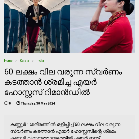
Home
Kerala
India
60 ലക്ഷം വില വരുന്ന സ്വര്‍ണം
കടത്താന്‍ ശ്രമിച്ച എയര്‍
ഹോസ്റ്റസ് റിമാന്‍ഡില്‍
0
Thursday, 30 May 2024
കണ്ണൂര്‍ : ശരീരത്തില്‍ ഒളിപ്പിച്ച് 60 ലക്ഷം വില വരുന്ന
സ്വര്‍ണം കടത്താന്‍ എയര്‍ ഹോസ്റ്റസിന്റെ ശ്രമം.
കണ്ണൂര്‍ വിമാനത്താവളത്തില്‍ എയര്‍ ഇന്ത്...