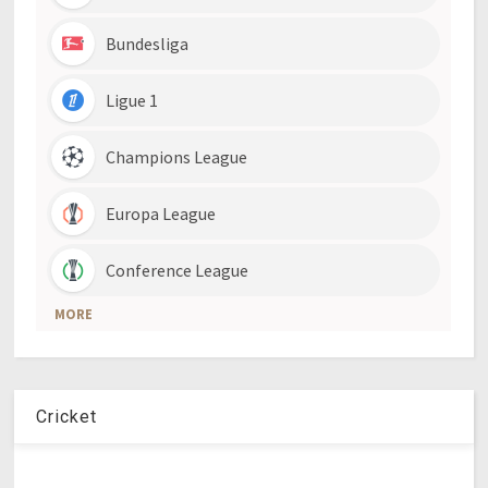
Cricket