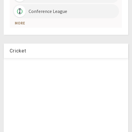
Cricket