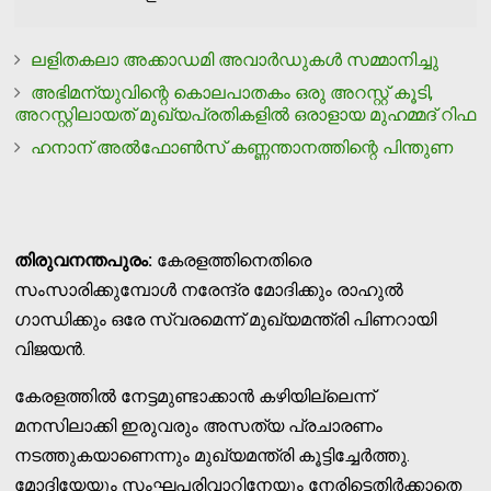
ലളിതകലാ അക്കാഡമി അവാര്‍ഡുകള്‍ സമ്മാനിച്ചു
അഭിമന്യുവിന്റെ കൊലപാതകം ഒരു അറസ്റ്റ് കൂടി,
അറസ്റ്റിലായത് മുഖ്യപ്രതികളില്‍ ഒരാളായ മുഹമ്മദ് റിഫ
ഹനാന് അല്‍ഫോണ്‍സ് കണ്ണന്താനത്തിന്റെ പിന്തുണ
തിരുവനന്തപുരം:
കേരളത്തിനെതിരെ
സംസാരിക്കുമ്പോള്‍ നരേന്ദ്ര മോദിക്കും രാഹുല്‍
ഗാന്ധിക്കും ഒരേ സ്വരമെന്ന് മുഖ്യമന്ത്രി പിണറായി
വിജയന്‍.
കേരളത്തില്‍ നേട്ടമുണ്ടാക്കാന്‍ കഴിയില്ലെന്ന്
മനസിലാക്കി ഇരുവരും അസത്യ പ്രചാരണം
നടത്തുകയാണെന്നും മുഖ്യമന്ത്രി കൂട്ടിച്ചേര്‍ത്തു.
മോദിയേയും സംഘപരിവാറിനേയും നേരിട്ടെതിര്‍ക്കാതെ