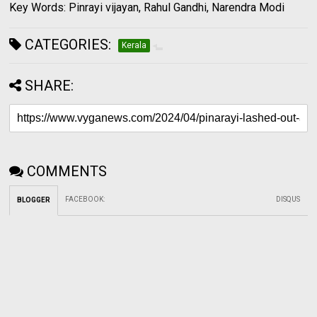
Key Words: Pinrayi vijayan, Rahul Gandhi, Narendra Modi
CATEGORIES:
Kerala
SHARE:
COMMENTS
FACEBOOK
:
DISQUS
BLOGGER