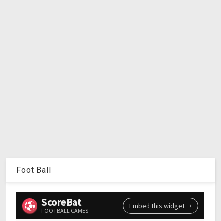
Foot Ball