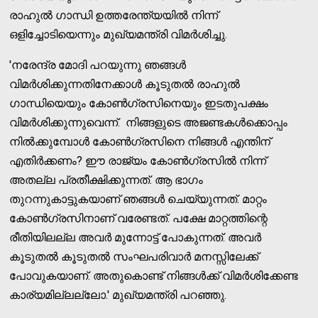
രാഹുല്‍ ഗാന്ധി ഉത്തരേന്ത്യയില്‍ നിന്ന്
ഒളിച്ചോടിയെന്നും മുഖ്യമന്ത്രി വിമര്‍ശിച്ചു.
'നരേന്ദ്ര മോദി പറയുന്നു ഞങ്ങള്‍
വിമര്‍ശിക്കുന്നതിനേക്കാള്‍ കൂടുതല്‍ രാഹുല്‍
ഗാന്ധിയെയും കോണ്‍ഗ്രസിനെയും ഇടതുപക്ഷം
വിമര്‍ശിക്കുന്നുവെന്ന്. നിങ്ങളുടെ അജണ്ടകള്‍ക്കൊപ്പം
നില്‍ക്കുമ്പോള്‍ കോണ്‍ഗ്രസിനെ നിങ്ങള്‍ എന്തിന്
എതിര്‍ക്കണം? ഈ രാജ്യം കോണ്‍ഗ്രസില്‍ നിന്ന്
അതല്ല പ്രതീക്ഷിക്കുന്നത്. ആ ഭാഗം
തുറന്നുകാട്ടുകയാണ് ഞങ്ങള്‍ ചെയ്യുന്നത്. മാറ്റം
കോണ്‍ഗ്രസിനാണ് വരേണ്ടത്. പക്ഷേ മാറ്റത്തിന്റെ
രീതിയിലല്ല അവര്‍ മുന്നോട്ട് പോകുന്നത്. അവര്‍
കൂടുതല്‍ കൂടുതല്‍ സംഘപരിവാര്‍ മനസ്സിലേക്ക്
പോവുകയാണ്. അതുകൊണ്ട് നിങ്ങള്‍ക്ക് വിമര്‍ശിക്കേണ്ട
കാര്യമില്ലല്ലോ.' മുഖ്യമന്ത്രി പറഞ്ഞു.