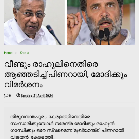
Home
Kerala
വീണ്ടും രാഹുലിനെതിരെ
ആഞ്ഞടിച്ച് പിണറായി, മോദിക്കും
വിമര്‍ശനം
0
Sunday, 21 April 2024
തിരുവനന്തപുരം: കേരളത്തിനെതിരെ
സംസാരിക്കുമ്പോള്‍ നരേന്ദ്ര മോദിക്കും രാഹുല്‍
ഗാന്ധിക്കും ഒരേ സ്വരമെന്ന് മുഖ്യമന്ത്രി പിണറായി
വിജയന്‍. കേരളത്തി...