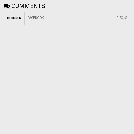
COMMENTS
FACEBOOK
:
DISQUS
BLOGGER