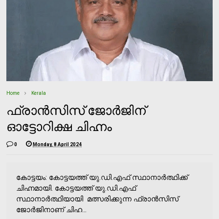
Home
Kerala
ഫ്രാന്‍സിസ് ജോര്‍ജിന്
ഓട്ടോറിക്ഷ ചിഹ്നം
0
Monday, 8 April 2024
കോട്ടയം: കോട്ടയത്ത് യു.ഡി.എഫ് സ്ഥാനാര്‍ത്ഥിക്ക്
ചിഹ്നമായി. കോട്ടയത്ത് യു.ഡി.എഫ്
സ്ഥാനാര്‍ത്ഥിയായി മത്സരിക്കുന്ന ഫ്രാന്‍സിസ്
ജോര്‍ജിനാണ് ചിഹ...