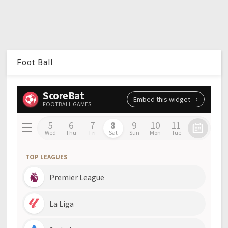
Foot Ball