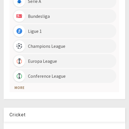
Cricket