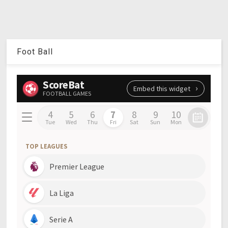
Foot Ball