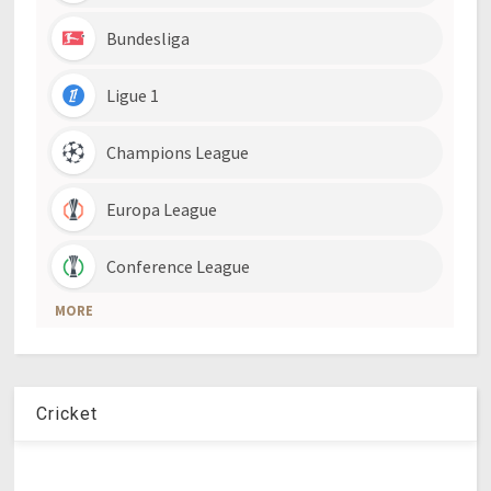
Cricket