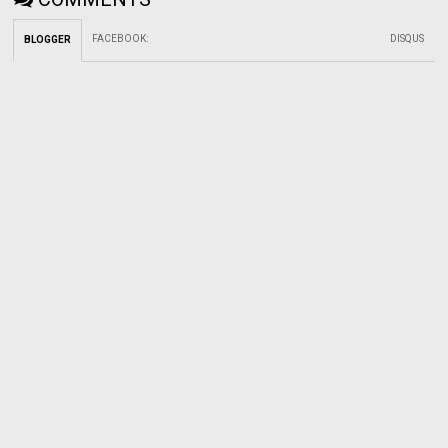
FACEBOOK
:
DISQUS
BLOGGER