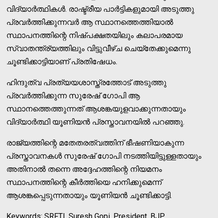
വിദ്യാര്‍ത്ഥികള്‍. രാഷ്ട്രീയ പാര്‍ട്ടികളുമായി അടുത്തു
പ്രവര്‍ത്തിക്കുന്നവര്‍ ആ സ്ഥാനത്തെത്തിയാല്‍
സ്ഥാപനത്തിന്റെ നിഷ്പക്ഷതയിലും കലാപരമായ
സ്വാതന്ത്ര്യത്തിലും വിട്ടുവീഴ്ച ചെയ്‌തേക്കുമെന്നു
ചൂണ്ടിക്കാട്ടിയാണ് പ്രതിഷേധം.
ഹിന്ദുത്വ പ്രത്യയശാസ്ത്രത്തോട് അടുത്തു
പ്രവര്‍ത്തിക്കുന്ന സുരേഷ് ഗോപി ആ
സ്ഥാനത്തെത്തുന്നത് ആശങ്കയുളവാക്കുന്നതായും
വിദ്യാര്‍ത്ഥി യൂണിയന്‍ പ്രസ്താവനയില്‍ പറഞ്ഞു.
രാജ്യത്തിന്റെ മതേതരത്വത്തിന് ഭീഷണിയാകുന്ന
പ്രസ്താവനകള്‍ സുരേഷ് ഗോപി നടത്തിയിട്ടുള്ളതായും
അതിനാല്‍ തന്നെ അദ്ദേഹത്തിന്റെ നിയമനം
സ്ഥാപനത്തിന്റെ കീര്‍ത്തിയെ ഹനിക്കുമെന്ന്
ആശങ്കപ്പെടുന്നതായും യൂണിയന്‍ ചൂണ്ടിക്കാട്ടി.
Keywords: SRFTI, Suresh Gopi, President, BJP