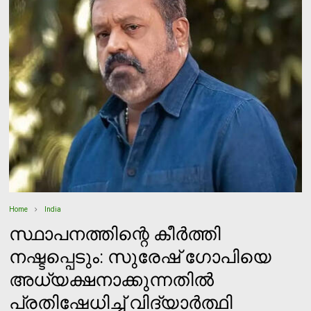
Home
India
സ്ഥാപനത്തിന്റെ കീര്‍ത്തി
നഷ്ടപ്പെടും: സുരേഷ് ഗോപിയെ
അധ്യക്ഷനാക്കുന്നതില്‍
പ്രതിഷേധിച്ച് വിദ്യാര്‍ത്ഥി