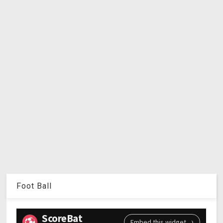
Foot Ball