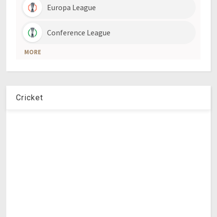
Cricket