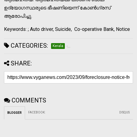
ഉദ്യോഗസ്ഥരുടെ ഭീഷണിയെന്ന് കോണ്‍ഗ്രസ്
ആരോപിച്ചു.
Keywords: ; Auto driver, Suicide, Co-operative Bank, Notice
CATEGORIES:
Kerala
SHARE:
COMMENTS
FACEBOOK
:
DISQUS
BLOGGER