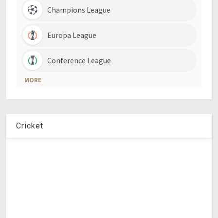
Cricket