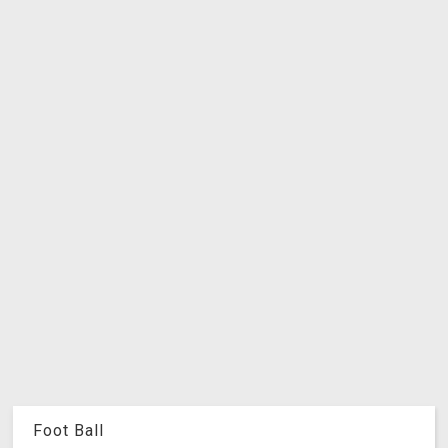
Foot Ball