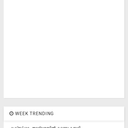
WEEK TRENDING