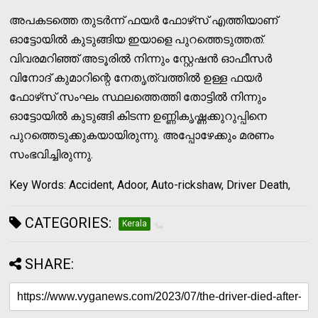
അപകടത്തെ തുടര്‍ന്ന് ഫയര്‍ ഫോഴ്‌സ് എത്തിയാണ്
ഓട്ടോയില്‍ കുടുങ്ങിയ ഇയാളെ പുറത്തെടുത്തത്.
വിവരമറിഞ്ഞ് അടൂരില്‍ നിന്നും സ്റ്റേഷന്‍ ഓഫീസര്‍
വിനോദ് കുമാറിന്റെ നേതൃത്വത്തില്‍ ഉള്ള ഫയര്‍
ഫോഴ്‌സ് സംഘം സ്ഥലത്തെത്തി തോട്ടില്‍ നിന്നും
ഓട്ടോയില്‍ കുടുങ്ങി കിടന്ന ഉണ്ണികൃഷ്ണക്കുറുപ്പിനെ
പുറത്തെടുക്കുകയായിരുന്നു. അപ്പോഴേക്കും മരണം
സംഭവിച്ചിരുന്നു.
Key Words: Accident, Adoor, Auto-rickshaw, Driver Death,
CATEGORIES:
Kerala
SHARE: