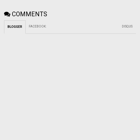
COMMENTS
FACEBOOK
:
DISQUS
BLOGGER