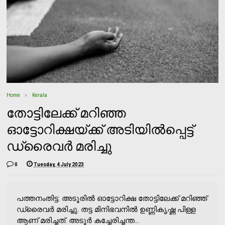
Home
Kerala
തോട്ടിലേക്ക് മറിഞ്ഞ
ഓട്ടോറിക്ഷയ്ക്ക് അടിയില്‍പ്പെട്ട്
ഡ്രൈവര്‍ മരിച്ചു
0
Tuesday, 4 July 2023
പത്തനംതിട്ട: അടൂരില്‍ ഓട്ടോറിക്ഷ തോട്ടിലേക്ക് മറിഞ്ഞ്
ഡ്രൈവര്‍ മരിച്ചു. തട്ട മിനിഭവനില്‍ ഉണ്ണികൃഷ്ണ പിള്ള
ആണ് മരിച്ചത്. അടൂര്‍ കച്ചേരിച്ചന്ത...