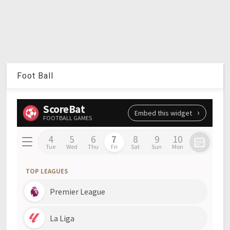
Foot Ball