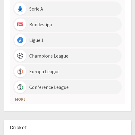
Cricket