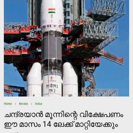
Home
Kerala
India
ചന്ദ്രയാന്‍ മൂന്നിന്റെ വിക്ഷേപണം
ഈ മാസം 14 ലേക്ക് മാറ്റിയേക്കും