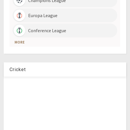
Cricket