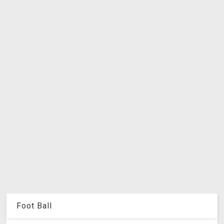
Foot Ball