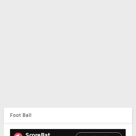
Foot Ball