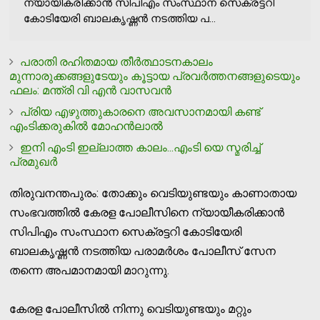
ന്യായീകരിക്കാൻ സിപിഎം സംസ്ഥാന സെക്രട്ടറി
കോടിയേരി ബാലകൃഷ്ണൻ നടത്തിയ പ...
പരാതി രഹിതമായ തീര്‍ത്ഥാടനകാലം
മുന്നാരുക്കങ്ങളുടേയും കൂട്ടായ പ്രവര്‍ത്തനങ്ങളുടെയും
ഫലം: മന്ത്രി വി എന്‍ വാസവന്‍
പ്രിയ എഴുത്തുകാരനെ അവസാനമായി കണ്ട്
എംടിക്കരുകില്‍ മോഹന്‍ലാല്‍
ഇനി എംടി ഇല്ലാത്ത കാലം...എംടി യെ സ്മരിച്ച്
പ്രമുഖര്‍
തിരുവനന്തപുരം: തോക്കും വെടിയുണ്ടയും കാണാതായ
സംഭവത്തിൽ കേരള പോലീസിനെ ന്യായീകരിക്കാൻ
സിപിഎം സംസ്ഥാന സെക്രട്ടറി കോടിയേരി
ബാലകൃഷ്ണൻ നടത്തിയ പരാമർശം പോലീസ് സേന
തന്നെ അപമാനമായി മാറുന്നു.
കേരള പോലീസിൽ നിന്നു വെടിയുണ്ടയും മറ്റും