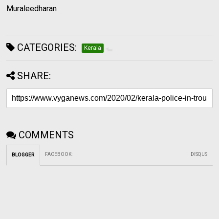
Muraleedharan
CATEGORIES:
Kerala
SHARE:
COMMENTS
FACEBOOK
:
DISQUS
BLOGGER