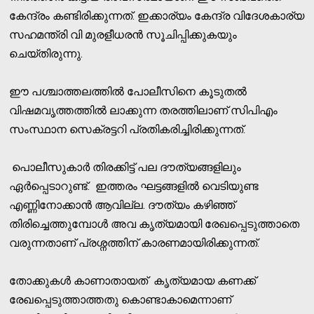
കേന്ദ്രം കണ്ടിരിക്കുന്നത്. ഇക്കാര്യം കേന്ദ്ര വിദേശകാര്യ
സഹമന്ത്രി വി മുരളീധരൻ സൂചിപ്പിക്കുകയും
ചെയ്തിരുന്നു.
ഈ പശ്ചാത്തലത്തിൽ പോലീസിനെ കൂടുതൽ
വിഷമവൃത്തത്തിൽ ലാക്കുന്ന തരത്തിലാണ് സിപിഎം
സംസ്ഥാന സെക്രട്ടറി പ്രതികരിച്ചിരിക്കുന്നത്.
പൊലീസുകാർ തിരക്കിട്ട് പല ദൗത്യങ്ങളിലും
ഏർപ്പെടാറുണ്ട്. ഇത്തരം ഘട്ടങ്ങളിൽ വെടിയുണ്ട
എണ്ണിനോക്കാൻ ആവില്ല. ദൗത്യം കഴിഞ്ഞ്
തിരിച്ചെത്തുമ്പോൾ അവ കൃത്യമായി രേഖപ്പെടുത്താതെ
വരുന്നതാണ് പ്രശ്നത്തിന് കാരണമായിരിക്കുന്നത്.
തോക്കുകൾ കാണാതായത് കൃത്യമായ കണക്ക്
രേഖപ്പെടുത്താത്തതു കൊണ്ടാകാമെന്നാണ്