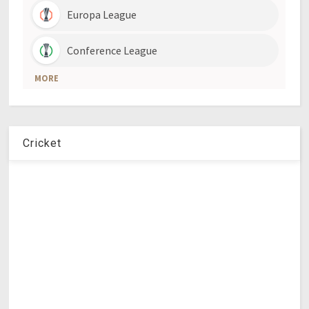
Cricket