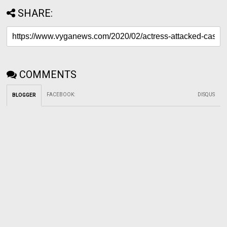
SHARE:
COMMENTS
FACEBOOK
:
DISQUS
BLOGGER