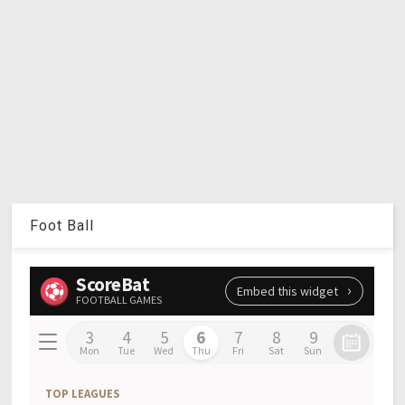
Foot Ball