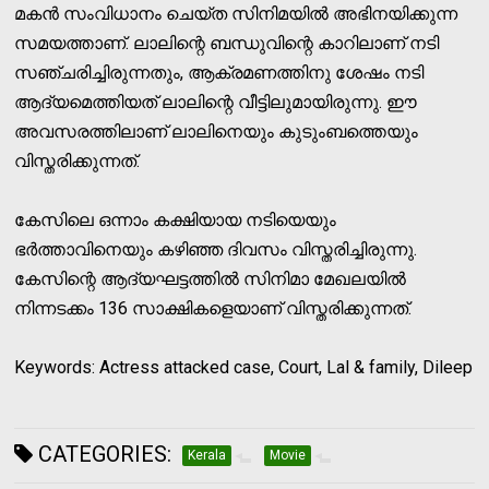
മകന്‍ സംവിധാനം ചെയ്ത സിനിമയില്‍ അഭിനയിക്കുന്ന
സമയത്താണ്. ലാലിന്റെ ബന്ധുവിന്റെ കാറിലാണ് നടി
സഞ്ചരിച്ചിരുന്നതും, ആക്രമണത്തിനു ശേഷം നടി
ആദ്യമെത്തിയത് ലാലിന്റെ വീട്ടിലുമായിരുന്നു. ഈ
അവസരത്തിലാണ് ലാലിനെയും കുടുംബത്തെയും
വിസ്തരിക്കുന്നത്.
കേസിലെ ഒന്നാം കക്ഷിയായ നടിയെയും
ഭര്‍ത്താവിനെയും കഴിഞ്ഞ ദിവസം വിസ്തരിച്ചിരുന്നു.
കേസിന്റെ ആദ്യഘട്ടത്തില്‍ സിനിമാ മേഖലയില്‍
നിന്നടക്കം 136 സാക്ഷികളെയാണ് വിസ്തരിക്കുന്നത്.
Keywords: Actress attacked case, Court, Lal & family, Dileep
CATEGORIES:
Kerala
Movie