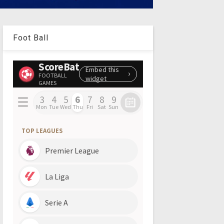
Foot Ball