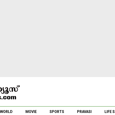
WORLD
MOVIE
SPORTS
PRAVASI
LIFE 