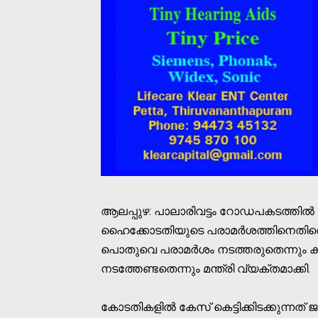
ആലപ്പുഴ: പാലാരിവട്ടം റോഡപകടത്തില്‍ യ
ഹൈക്കോടതിയുടെ പരാമര്‍ശത്തിനെതിരെ മന
പൊതുവെ പരാമര്‍ശം നടത്തരുതെന്നും കുറ
നടത്തേണ്ടതെന്നും മന്ത്രി വ്യക്തമാക്കി.
കോടതികളില്‍ കേസ് കെട്ടിക്കിടക്കുന്ന