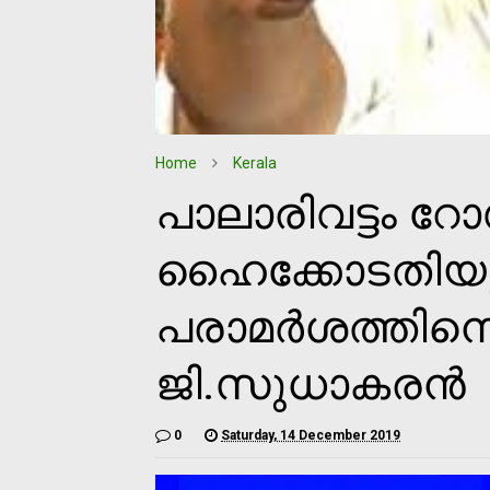
Home
Kerala
പാലാരിവട്ടം 
ഹൈക്കോടതിയ
പരാമര്‍ശത്തിനെ
ജി.സുധാകരന്‍
0
Saturday, 14 December 2019