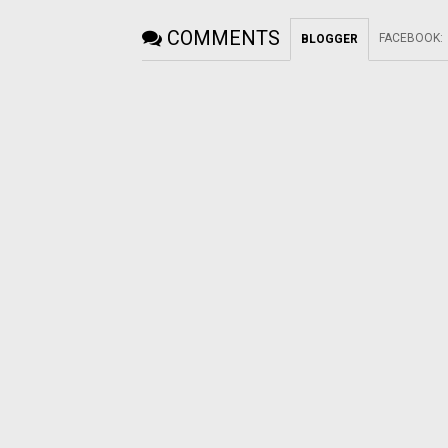
COMMENTS
FACEBOOK
:
BLOGGER