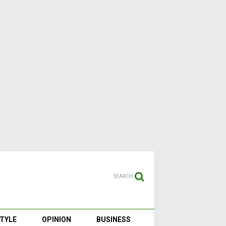
SEARCH
STYLE
OPINION
BUSINESS