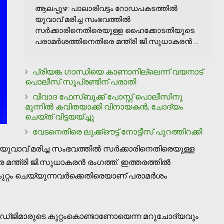
ആലപ്പുഴ: പാലാരിവട്ടം റോഡപകടത്തില്‍
യുവാവ് മരിച്ച സംഭവത്തില്‍
സര്‍ക്കാരിനെതിരെയുള്ള ഹൈക്കോടതിയുടെ
പരാമര്‍ശത്തിനെതിരെ മന്ത്രി ജി.സുധാകരന്‍ ...
പ്രിയങ്ക ഗാന്ധിയെ കാണാനില്ലെന്ന് വയനാട്
പൊലീസ് സൂപ്രണ്ടിന് പരാതി
വിവാദ ഫേസ്ബുക്ക് പോസ്റ്റ് പൊലീസിനു
മുന്നിൽ കവിതയാക്കി വിനായകൻ, ചോദ്യം
ചെയ്ത് വിട്ടയയ്ച്ചു
വേടനെതിരെ ലുക്ക്ഔട്ട് നോട്ടീസ് പുറത്തിറക്കി
ുവാവ് മരിച്ച സംഭവത്തില്‍ സര്‍ക്കാരിനെതിരെയുള്ള
്ത്രി ജി.സുധാകരന്‍ രംഗത്ത്. ഇത്തരത്തില്‍
്റം ചെയ്യുന്നവര്‍ക്കെതിരെയാണ് പരാമര്‍ശം
ത് ജഡ്ജിമാരുടെ കുറ്റംകൊണ്ടാണോയെന്ന മറുചോദ്യവും