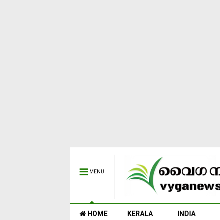
MENU
HOME
KERALA
INDIA