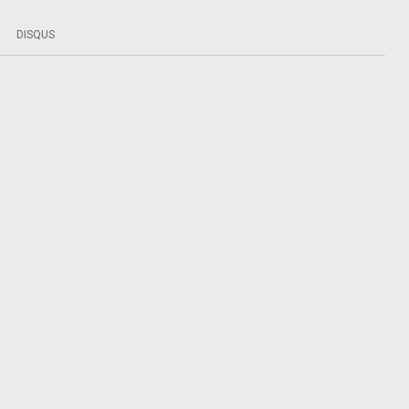
DISQUS