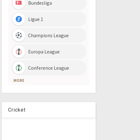
Cricket