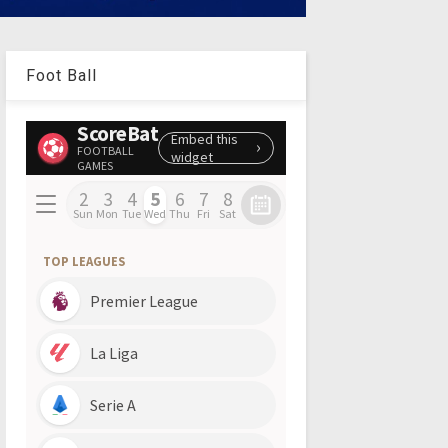
Foot Ball