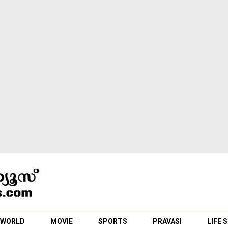
WORLD
MOVIE
SPORTS
PRAVASI
LIFE 