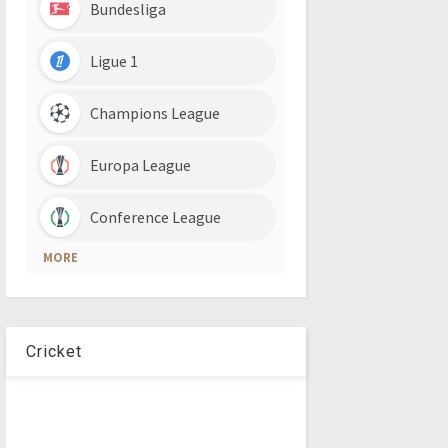
Cricket