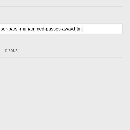
DISQUS