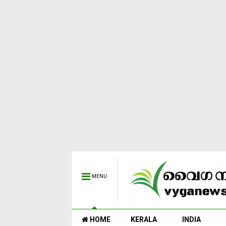
MENU
HOME
KERALA
INDIA