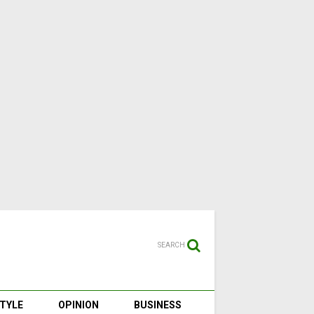
SEARCH
STYLE
OPINION
BUSINESS