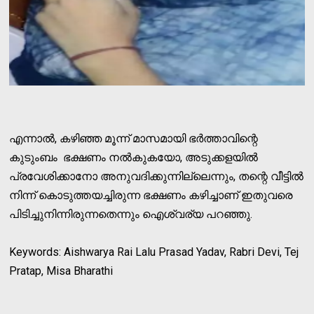
എന്നാല്‍, കഴിഞ്ഞ മൂന്ന് മാസമായി ഭര്‍ത്താവിന്റെ
കുടുംബം ഭക്ഷണം നല്‍കുകയോ, അടുക്കളയില്‍
പ്രവേശിക്കാനോ അനുവദിക്കുന്നില്ലെന്നും, തന്റെ വീട്ടില്‍
നിന്ന് കൊടുത്തയച്ചിരുന്ന ഭക്ഷണം കഴിച്ചാണ് ഇതുവരെ
പിടിച്ചുനിന്നിരുന്നതെന്നും ഐശ്വര്യ പറഞ്ഞു.
Keywords: Aishwarya Rai Lalu Prasad Yadav, Rabri Devi, Tej
Pratap, Misa Bharathi