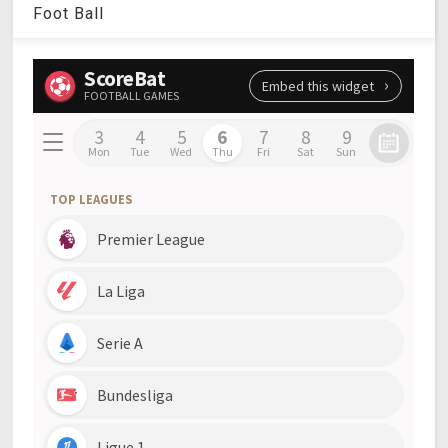
Foot Ball