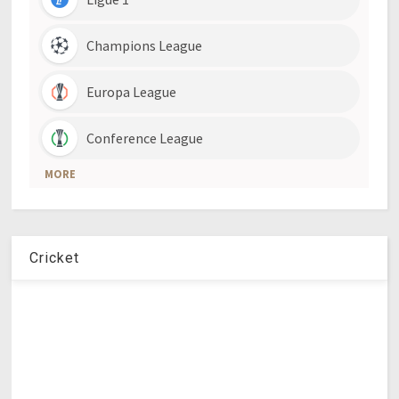
Cricket