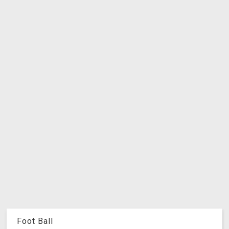
Foot Ball