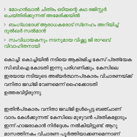
മോഹന്‍ലാല്‍ ചിത്രം ഒടിയന്റെ കഥ രജിസ്റ്റര്‍
ചെയ്തിരിക്കുന്നത് അമേരിക്കയില്‍
ബംഗ്ലാദേശ് ആരാധകരോട് സ്‌നേഹം അറിയിച്ച്
ദുല്‍ഖര്‍ സല്‍മാന്‍
സംവിധായകനും നടനുമായ വിഷ്ണു ജി രാഘവ്
വിവാഹിതനായി
കൊച്ചി: കൊച്ചിയില്‍ നടിയെ ആക്രമിച്ച കേസ് പ്രത്യേക
സി.ബി.ഐ കോടതി ഇന്നു പരിഗണിക്കും. കേസിലെ
ഇരയായ നടിയുടെ അഭ്യര്‍ത്ഥനപ്രകാരം വിചാരണയ്ക്ക്
വനിതാ ജഡ്ജി വേണമെന്ന് ഹൈക്കോടതി
ഉത്തരവിട്ടിരുന്നു.
ഇതിന്‍പ്രകാരം വനിതാ ജഡ്ജി ഉള്‍പ്പെട്ട ബഞ്ചാണ്
വാദം കേള്‍ക്കുന്നത്. കേസിലെ മുഴുവന്‍ പ്രതികളോടും
ഇന്ന് ഹാജരാകാന്‍ നിര്‍ദ്ദേശം നല്‍കിയിട്ടുണ്ട്. ആറു
മാസത്തിനകം വിചാരണ പൂര്‍ത്തിയാക്കണമെന്നാണ്