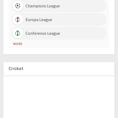
Cricket