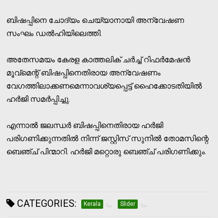
ബിഷപ്പിനെ ചോദ്യം ചെയ്യാനായി അന്വേഷണ
സംഘം ഡല്‍ഹിയിലെത്തി.
അതേസമയം കേരള കാത്തലിക് ചര്‍ച്ച് റിഫര്‍മേഷന്‍
മൂവ്‌മെന്റ് ബിഷപ്പിനെതിരായ അന്വേഷണം
വേഗത്തിലാക്കണമെന്നാവശ്യപ്പെട്ട് ഹൈക്കോടതിയില്‍
ഹര്‍ജി സമര്‍പ്പിച്ചു.
എന്നാല്‍ ജലന്ധര്‍ ബിഷപ്പിനെതിരായ ഹര്‍ജി
പരിഗണിക്കുന്നതില്‍ നിന്ന് ജസ്റ്റിസ് സുനില്‍ തോമസിന്റെ
ബെഞ്ച് പിന്മാറി. ഹര്‍ജി മറ്റൊരു ബെഞ്ച് പരിഗണിക്കും.
CATEGORIES:
Kerala
Slider