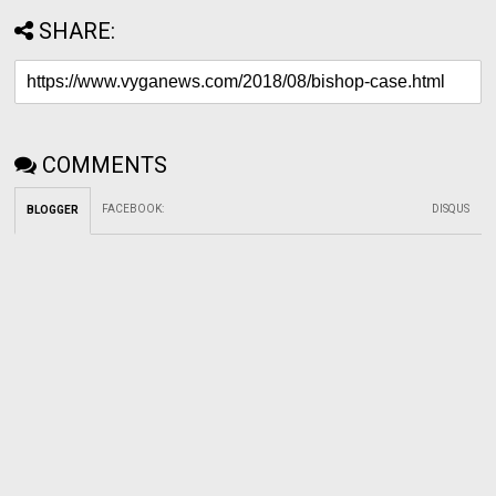
SHARE:
COMMENTS
FACEBOOK
:
DISQUS
BLOGGER