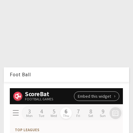
Foot Ball