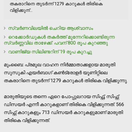
തകരാറിനെ തുടര്‍ന്ന് 1279 കാറുകള്‍ തിരികെ
വിളിക്കുന്...
സ്വര്‍ണവിലയില്‍ ചെറിയ ആശ്വാസം
റെക്കോര്‍ഡുകള്‍ തകര്‍ത്ത് മുന്നേറിക്കൊണ്ടിരുന്ന
സ്വര്‍ണ്ണവില താഴേക്ക്: പവന് 800 രൂപ കുറഞ്ഞു
വാണിജ്യ സിലിണ്ടറിന് 19 രൂപ കുറച്ചു
മുംബൈ: പ്രമുഖ വാഹന നിര്‍മ്മാതാക്കളായ മാരുതി
സുസുകി എയര്‍ബാഗ് കണ്‍ട്രോളര്‍ യൂണിറ്റിലെ
തകരാറിനെ തുടര്‍ന്ന് 1279 കാറുകള്‍ തിരികെ വിളിക്കുന്നു.
മാരുതിയുടെ തന്നെ ഏറെ പോപ്പുലറായ സിഫ്റ്റ്, സിഫ്റ്റ്
ഡിസയര്‍ എന്നീ കാറുകളാണ് തിരികെ വിളിക്കുന്നത്. 566
സിഫ്റ്റ് കാറുകളും 713 ഡിസയര്‍ കാറുകളുമാണ് മാരുതി
തിരികെ വിളിക്കുന്നത്.