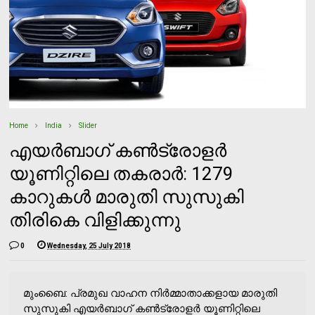
Home
India
Slider
എയര്‍ബാഗ് കണ്‍ട്രോളര്‍
യൂണിറ്റിലെ തകരാര്‍: 1279
കാറുകള്‍ മാരുതി സുസുകി
തിരികെ വിളിക്കുന്നു
0
Wednesday, 25 July 2018
മുംബൈ: പ്രമുഖ വാഹന നിര്‍മ്മാതാക്കളായ മാരുതി
സുസുകി എയര്‍ബാഗ് കണ്‍ട്രോളര്‍ യൂണിറ്റിലെ