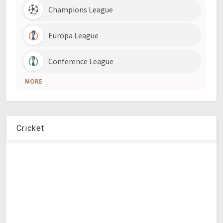
Cricket