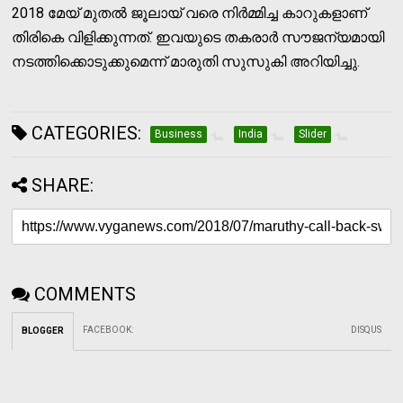
2018 മേയ് മുതല്‍ ജൂലായ് വരെ നിര്‍മ്മിച്ച കാറുകളാണ്
തിരികെ വിളിക്കുന്നത്. ഇവയുടെ തകരാര്‍ സൗജന്യമായി
നടത്തിക്കൊടുക്കുമെന്ന് മാരുതി സുസുകി അറിയിച്ചു.
CATEGORIES:
Business
India
Slider
SHARE:
COMMENTS
FACEBOOK
:
DISQUS
BLOGGER