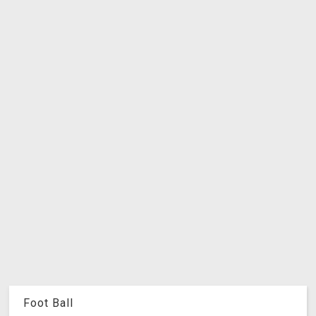
Foot Ball