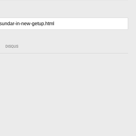
DISQUS