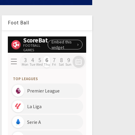
Foot Ball