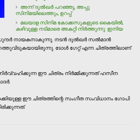
അന്ന് ദുല്‍ഖര്‍ പറഞ്ഞു, അപ്പു
സിനിമയിലെത്തും, ഉറപ്പ്
മലയാള സിനിമ കോക്കസുകളുടെ കൈയില്‍,
കഴിവുള്ള നടിമാരെ അകറ്റി നിര്‍ത്തുന്നു: ഇനിയ
്‍ നായകനാകുന്നു. നടന്‍ ദുല്‍ഖര്‍ സല്‍മാന്‍
്തുവിടുകയായിരുന്നു. ടോള്‍ ഗേറ്റ് എന്ന ചിത്രത്തിലാണ്
്‍വ്വഹിക്കുന്ന ഈ ചിത്രം നിര്‍മ്മിക്കുന്നത് ഹസീന
ര്‍.
ക്കിയുള്ള ഈ ചിത്രത്തിന്റെ സംഗീത സംവിധാനം ഗോപി
ക്കുന്നത്.