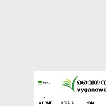
MENU
HOME
KERALA
INDIA