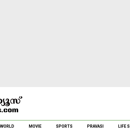
WORLD
MOVIE
SPORTS
PRAVASI
LIFE 