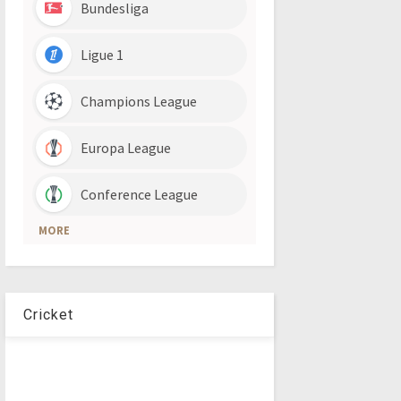
Cricket