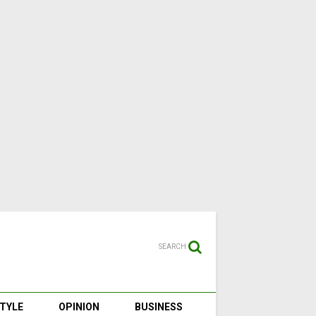
SEARCH
STYLE
OPINION
BUSINESS