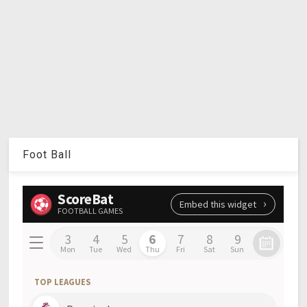
Foot Ball