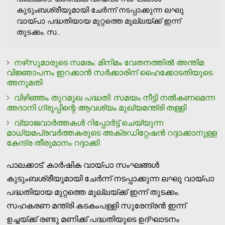
കുടുംബശ്രീയുമായി ചേര്‍ന്ന് നടപ്പാക്കുന്ന ലഘു
വായ്പാ പദ്ധതിയായ മുറ്റത്തെ മുല്ലയ്ക്ക് ഇന്ന്
തുടക്കം. സ...
നഴ്‌സുമാരുടെ സമരം: മിനിമം വേതനത്തില്‍ അന്തിമ
വിജ്ഞാപനം ഇറക്കാന്‍ സര്‍ക്കാരിന് ഹൈക്കോടതിയുടെ
അനുമതി
വിഴിഞ്ഞം തുറമുഖ പദ്ധതി: സമയം നീട്ടി നല്‍കണമെന്ന
അദാനി ഗ്രൂപ്പിന്റെ ആവശ്യം മുഖ്യമന്ത്രി തള്ളി
വ്യാജവാര്‍ത്തകള്‍ റിപ്പോര്‍ട്ട് ചെയ്യുന്ന
മാധ്യമപ്രവര്‍ത്തകരുടെ അക്രഡിറ്റേഷന്‍ റദ്ദാക്കാനുള്ള
കേന്ദ്ര തീരുമാനം റദ്ദാക്കി
പാലക്കാട്: കാര്‍ഷിക വായ്പാ സംഘങ്ങള്‍
കുടുംബശ്രീയുമായി ചേര്‍ന്ന് നടപ്പാക്കുന്ന ലഘു വായ്പാ
പദ്ധതിയായ മുറ്റത്തെ മുല്ലയ്ക്ക് ഇന്ന് തുടക്കം.
സഹകരണ മന്ത്രി കടകംപള്ളി സുരേന്ദ്രന്‍ ഇന്ന്
ഉച്ചയ്ക്ക് രണ്ടു മണിക്ക് പദ്ധതിയുടെ ഉദ്ഘാടനം