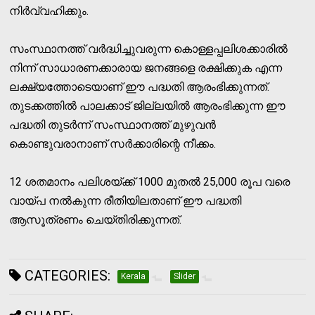
നിര്‍വ്വഹിക്കും.
സംസ്ഥാനത്ത് വര്‍ദ്ധിച്ചുവരുന്ന കൊള്ളപ്പലിശക്കാരില്‍
നിന്ന് സാധാരണക്കാരായ ജനങ്ങളെ രക്ഷിക്കുക എന്ന
ലക്ഷ്യത്തോടെയാണ് ഈ പദ്ധതി ആരംഭിക്കുന്നത്.
തുടക്കത്തില്‍ പാലക്കാട് ജില്ലയില്‍ ആരംഭിക്കുന്ന ഈ
പദ്ധതി തുടര്‍ന്ന് സംസ്ഥാനത്ത് മുഴുവന്‍
കൊണ്ടുവരാനാണ് സര്‍ക്കാരിന്റെ നീക്കം.
12 ശതമാനം പലിശയ്ക്ക് 1000 മുതല്‍ 25,000 രൂപ വരെ
വായ്പ നല്‍കുന്ന രീതിയിലതാണ് ഈ പദ്ധതി
ആസൂത്രണം ചെയ്തിരിക്കുന്നത്.
CATEGORIES:
Kerala
Slider