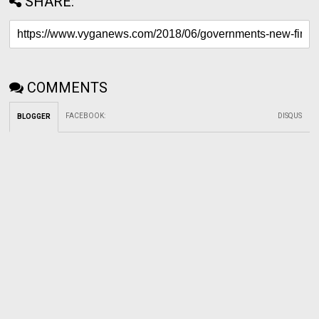
SHARE:
COMMENTS
FACEBOOK
:
DISQUS
BLOGGER