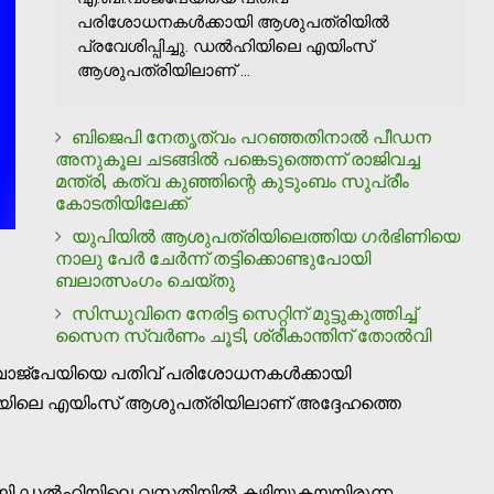
പരിശോധനകള്‍ക്കായി ആശുപത്രിയില്‍
പ്രവേശിപ്പിച്ചു. ഡല്‍ഹിയിലെ എയിംസ്
ആശുപത്രിയിലാണ് ...
ബിജെപി നേതൃത്വം പറഞ്ഞതിനാല്‍ പീഡന
അനുകൂല ചടങ്ങില്‍ പങ്കെടുത്തെന്ന് രാജിവച്ച
മന്ത്രി, കത്വ കുഞ്ഞിന്റെ കുടുംബം സുപ്രീം
കോടതിയിലേക്ക്
യുപിയില്‍ ആശുപത്രിയിലെത്തിയ ഗര്‍ഭിണിയെ
നാലു പേര്‍ ചേര്‍ന്ന് തട്ടിക്കൊണ്ടുപോയി
ബലാത്സംഗം ചെയ്തു
സിന്ധുവിനെ നേരിട്ട സെറ്റിന് മുട്ടുകുത്തിച്ച്
സൈന സ്വര്‍ണം ചൂടി, ശ്രീകാന്തിന് തോല്‍വി
ി.വാജ്‌പേയിയെ പതിവ് പരിശോധനകള്‍ക്കായി
്‍ഹിയിലെ എയിംസ് ആശുപത്രിയിലാണ് അദ്ദേഹത്തെ
ി ഡല്‍ഹിയിലെ വസതിയില്‍ കഴിയുകയയിരുന്ന