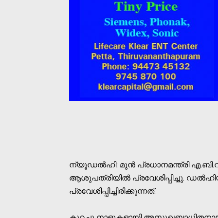
ന്യൂഡല്‍ഹി: മുന്‍ പ്രധാനമന്ത്രി എ.ബ
ആശുപത്രിയില്‍ പ്രവേശിപ്പിച്ചു. ഡല
പ്രവേശിപ്പിച്ചിരിക്കുന്നത്.
കുറച്ചു നാളുകളായി അസുഖബാധിതനായ