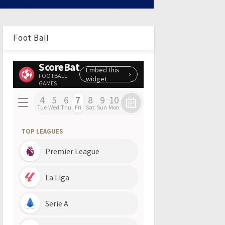
Foot Ball