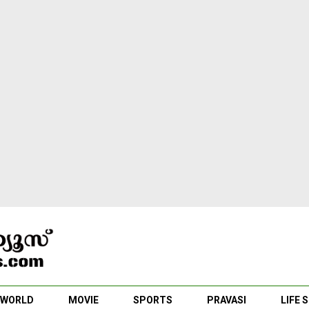
WORLD
MOVIE
SPORTS
PRAVASI
LIFE 