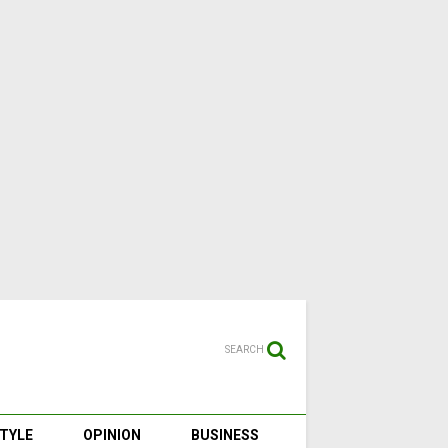
SEARCH
STYLE
OPINION
BUSINESS