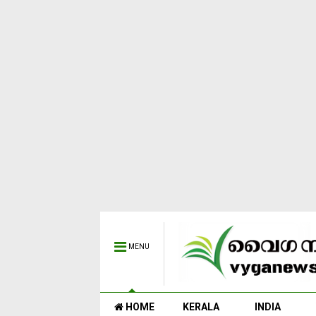
MENU
HOME
KERALA
INDIA