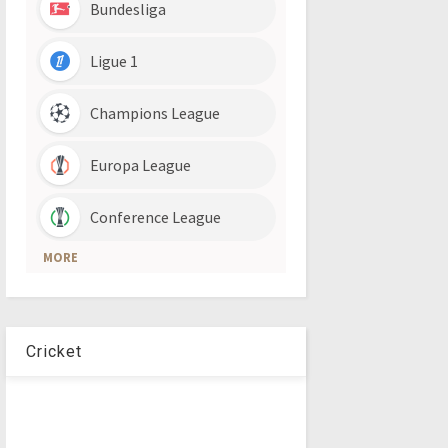
Cricket