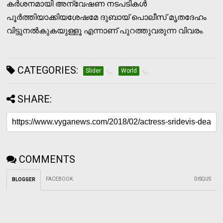
കര്‍ശനമായി അന്വേഷണ നടപടികള്‍
പൂര്‍ത്തിയാക്കിയശേഷമേ ദുബായ് പൊലീസ് മൃതദേഹം
വിട്ടുനല്‍കുകയുള്ളൂ എന്നാണ് പുറത്തുവരുന്ന വിവരം.
CATEGORIES:
Slider
World
SHARE:
COMMENTS
FACEBOOK
:
DISQUS
BLOGGER