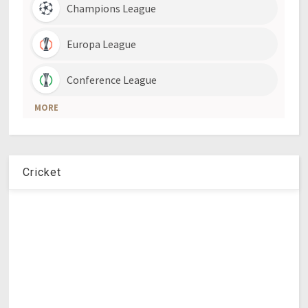
Cricket