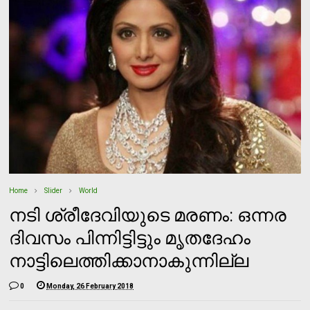
Home
Slider
World
നടി ശ്രീദേവിയുടെ മരണം: ഒന്നര
ദിവസം പിന്നിട്ടിട്ടും മൃതദേഹം
നാട്ടിലെത്തിക്കാനാകുന്നില്ല
0
Monday, 26 February 2018