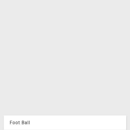
Foot Ball