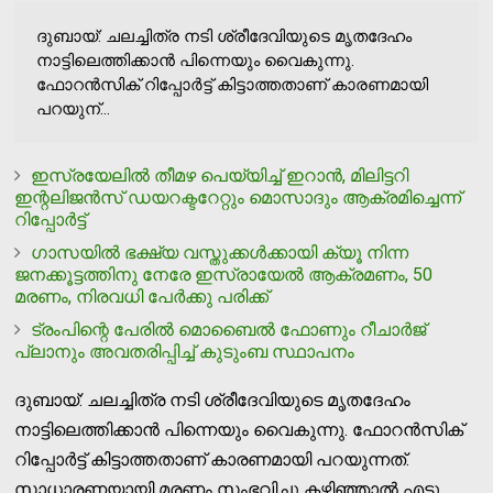
ദുബായ്: ചലച്ചിത്ര നടി ശ്രീദേവിയുടെ മൃതദേഹം
നാട്ടിലെത്തിക്കാന്‍ പിന്നെയും വൈകുന്നു.
ഫോറന്‍സിക് റിപ്പോര്‍ട്ട് കിട്ടാത്തതാണ് കാരണമായി
പറയുന്...
ഇസ്രയേലില്‍ തീമഴ പെയ്യിച്ച് ഇറാന്‍, മിലിട്ടറി
ഇന്റലിജന്‍സ് ഡയറക്ടറേറ്റും മൊസാദും ആക്രമിച്ചെന്ന്
റിപ്പോര്‍ട്ട്
ഗാസയില്‍ ഭക്ഷ്യ വസ്തുക്കള്‍ക്കായി ക്യൂ നിന്ന
ജനക്കൂട്ടത്തിനു നേരേ ഇസ്രായേല്‍ ആക്രമണം, 50
മരണം, നിരവധി പേര്‍ക്കു പരിക്ക്
ട്രംപിന്റെ പേരില്‍ മൊബൈല്‍ ഫോണും റീചാര്‍ജ്
പ്ലാനും അവതരിപ്പിച്ച് കുടുംബ സ്ഥാപനം
ദുബായ്: ചലച്ചിത്ര നടി ശ്രീദേവിയുടെ മൃതദേഹം
നാട്ടിലെത്തിക്കാന്‍ പിന്നെയും വൈകുന്നു. ഫോറന്‍സിക്
റിപ്പോര്‍ട്ട് കിട്ടാത്തതാണ് കാരണമായി പറയുന്നത്.
സാധാരണയായി മരണം സംഭവിച്ചു കഴിഞ്ഞാല്‍ എട്ടു