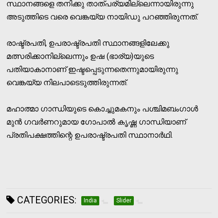
സ്ഥാനങ്ങളെ തനിക്കു താത്പര്യമില്ലെന്നായിരുന്നു
അടുത്തിടെ വരെ വെങ്കയ്യ നായിഡു പറഞ്ഞിരുന്നത്.
രാഷ്ട്രപതി, ഉപരാഷ്ട്രപതി സ്ഥാനങ്ങളിലേക്കു
മത്സരിക്കാനില്ലെന്നും ഉഷ (ഭാര്യ)യുടെ
പതിയാകാനാണ് ഇഷ്ടപ്പെടുന്നതെന്നുമായിരുന്നു
വെങ്കയ്യ നിലപാടെടുത്തിരുന്നത്.
മഹാത്മാ ഗാന്ധിയുടെ കൊച്ചുമകനും പശ്ചിമബംഗാള്‍
മുന്‍ ഗവര്‍ണറുമായ ഗോപാല്‍ കൃഷ്ണ ഗാന്ധിയാണ്
പ്രതിപക്ഷത്തിന്റെ ഉപരാഷ്ട്രപതി സ്ഥാനാര്‍ഥി.
CATEGORIES:
India
Slider