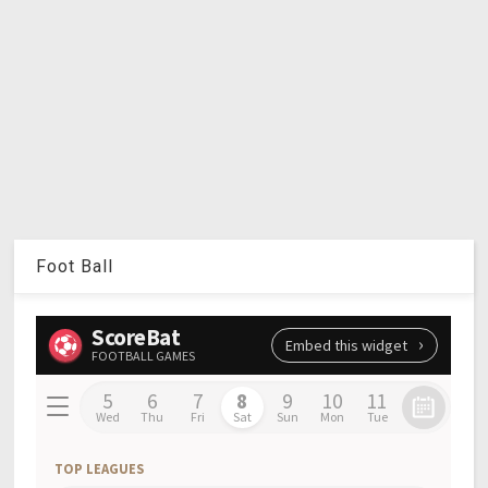
Foot Ball