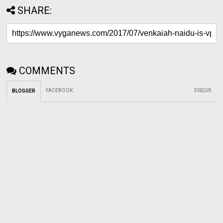
SHARE:
COMMENTS
FACEBOOK
:
DISQUS
BLOGGER