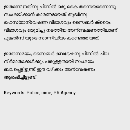
ഇതാണ് ഇതിനു പിന്നില്‍ ഒരു കൈ തന്നെയാണെന്നു
സംശയിക്കാന്‍ കാരണമായത്. തുടര്‍ന്നു
രഹസ്യാന്വേഷണ വിഭാഗവും സൈബര്‍ ക്രൈം
വിഭാഗവും ഒരുമിച്ചു നടത്തിയ അന്വേഷണത്തിലാണ്
ഏജന്‍സിയുടെ സാന്നിദ്ധ്യം കണ്ടെത്തിയത്.
ഇതേസമയം, സൈബര്‍ ക്വട്ടേഷനു പിന്നില്‍ ചില
നിര്‍മാതാക്കള്‍ക്കും പങ്കുള്ളതായി സംശയം
ബലപ്പെട്ടിട്ടുണ്ട്. ഈ വഴിക്കും അന്വേഷണം
ആരംഭിച്ചിട്ടുണ്ട്.
Keywords: Police, cime, PR Agency