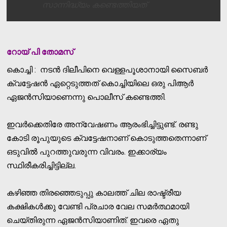
സാന്നിദ്ധ്യം കണ്ടെത്തിയത്
റോയ് പി തോമസ്
കൊച്ചി : നടന്‍ ദിലീപിനെ വെള്ളപൂശാനായി സൈബര്‍
ക്വട്ടേഷന്‍ ഏറ്റെടുത്തത് കൊച്ചിയിലെ ഒരു പിആര്‍
ഏജന്‍സിയാണെന്നു പൊലീസ് കണ്ടെത്തി.
ഇവര്‍ക്കെതിരേ അന്വേഷണം ആരംഭിച്ചിട്ടുണ്ട്. രണ്ടു
കോടി രൂപുയുടെ ക്വട്ടേഷനാണ് കൊടുത്തതെന്നാണ്
ഒടുവില്‍ പുറത്തുവരുന്ന വിവരം. ഇക്കാര്യം
സ്ഥിരീകരിച്ചിട്ടില്ല.
കഴിഞ്ഞ തിരഞ്ഞെടുപ്പു കാലത്ത് ചില രാഷ്ട്രീയ
കക്ഷികള്‍ക്കു വേണ്ടി പ്രചാര വേല സമര്‍ത്ഥമായി
ചെയ്തിരുന്ന ഏജന്‍സിയാണിത്. ഇവരെ ഏതു