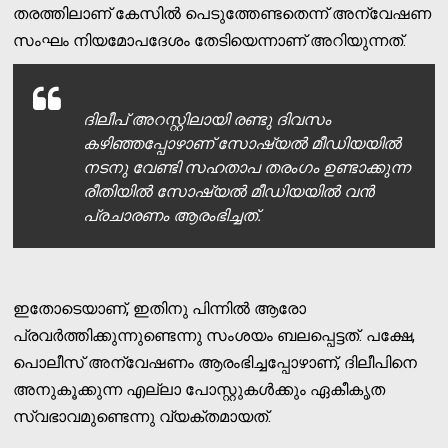
തരത്തിലാണ് കേസില്‍ പെടുത്തേണ്ടതെന്ന് അന്വേഷണ
സംഘം നിയമോപദേശം തേടിയെന്നാണ് അറിയുന്നത്.
ദിലീപ് അറസ്റ്റിലായി രണ്ടു ദിവസം
കഴിഞ്ഞപ്പോഴാണ് സോഷ്യല്‍ മീഡിയയില്‍
നടനു വേണ്ടി സഹതാപ തരംഗം ഉണ്ടാക്കുന്ന
രീതിയില്‍ സോഷ്യല്‍ മീഡിയയില്‍ വന്‍
പ്രചാരണം ആരംഭിച്ചത്.
ഇതോടെയാണ്, ഇതിനു പിന്നില്‍ ആരോ
പ്രവര്‍ത്തിക്കുന്നുണ്ടെന്നു സംശയം ബലപ്പെട്ടത്. പക്ഷേ,
പൊലീസ് അന്വേഷണം ആരംഭിച്ചപ്പോഴാണ്, ദിലീപിനെ
അനുകൂക്കുന്ന എല്ലാ പോസ്റ്റുകള്‍ക്കും ഏകീകൃത
സ്വഭാവമുണ്ടെന്നു വ്യക്തമായത്.