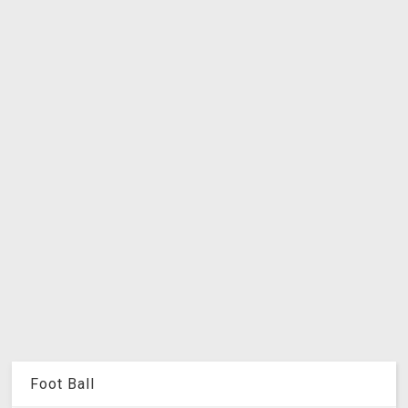
Foot Ball