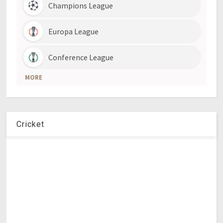
Cricket