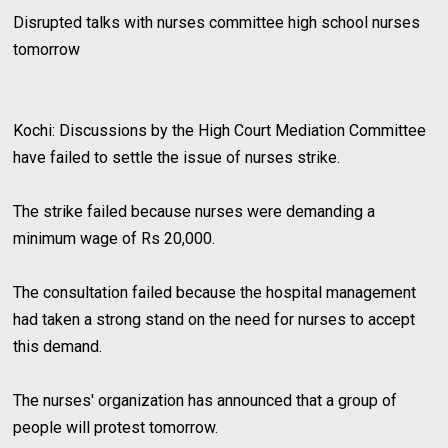
Disrupted talks with nurses committee high school nurses
tomorrow
Kochi: Discussions by the High Court Mediation Committee
have failed to settle the issue of nurses strike.
The strike failed because nurses were demanding a
minimum wage of Rs 20,000.
The consultation failed because the hospital management
had taken a strong stand on the need for nurses to accept
this demand.
The nurses' organization has announced that a group of
people will protest tomorrow.