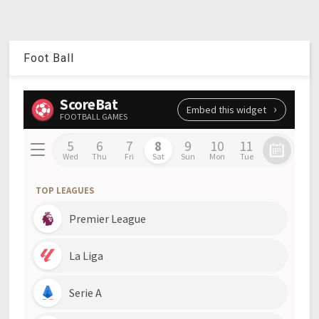
Foot Ball