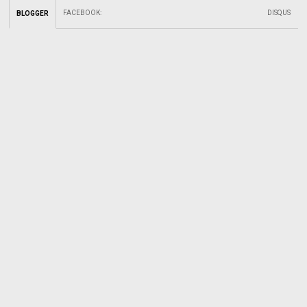
FACEBOOK
:
DISQUS
BLOGGER