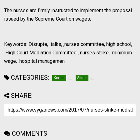
The nurses are firmly instructed to implement the proposal
issued by the Supreme Court on wages.
Keywords: Disrupte, talks, ,nurses committee, high school,
High Court Mediation Committee , nurses strike, minimum
wage, hospital managemen
CATEGORIES:
Kerala
Slider
SHARE:
COMMENTS