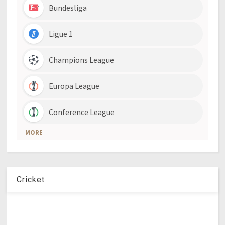
Cricket