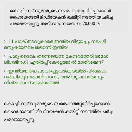
കൊച്ചി: നഴ്‌സുമാരുടെ സമരം ഒത്തുതീര്‍പ്പാക്കാന്‍
ഹൈക്കോടതി മീഡിയേഷന്‍ കമ്മിറ്റി നടത്തിയ ചര്‍ച്ച
പരാജയപ്പെട്ടു. അടിസ്ഥാന ശമ്പളം 20,000 ര...
11 പാക് തടവുകാരെ ഇന്ത്യ വിട്ടയച്ചു, നടപടി
മനുഷ്യത്വപരമെന്ന് ഇന്ത്യ
പശു ദൈവം തന്നെയെന്ന് കേന്ദ്രമന്ത്രി രമേശ്
ജിഗജിനഗി, എതിര്‍പ്പ് കേരളത്തില്‍ മാത്രമെന്ന്
ഇന്ത്യയിലെ പാവപ്പെട്ടവര്‍ക്കിടയില്‍ പ്രമേഹം
വര്‍ദ്ധിക്കുന്നതായി പഠനം, അരിയും ഗോതമ്പും
വില്ലനെന്ന് കണ്ടെത്തല്‍
കൊച്ചി: നഴ്‌സുമാരുടെ സമരം ഒത്തുതീര്‍പ്പാക്കാന്‍
ഹൈക്കോടതി മീഡിയേഷന്‍ കമ്മിറ്റി നടത്തിയ ചര്‍ച്ച
പരാജയപ്പെട്ടു.