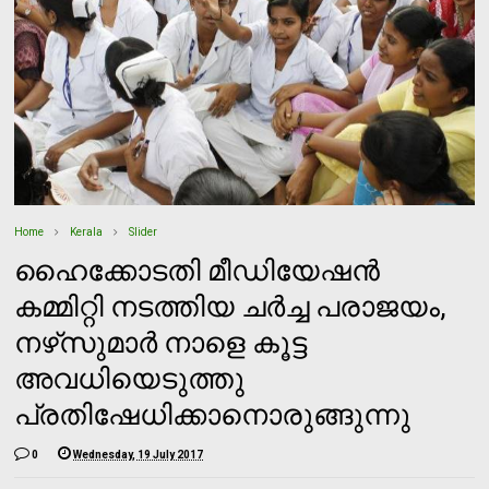
Home
Kerala
Slider
ഹൈക്കോടതി മീഡിയേഷന്‍
കമ്മിറ്റി നടത്തിയ ചര്‍ച്ച പരാജയം,
നഴ്‌സുമാര്‍ നാളെ കൂട്ട
അവധിയെടുത്തു
പ്രതിഷേധിക്കാനൊരുങ്ങുന്നു
0
Wednesday, 19 July 2017