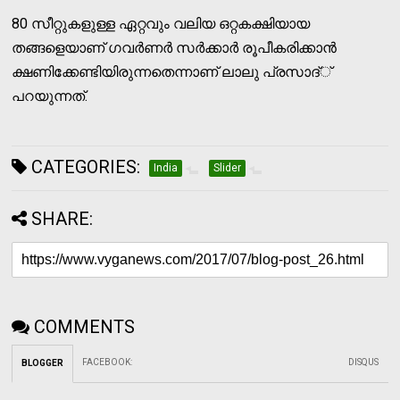
80 സീറ്റുകളുള്ള ഏറ്റവും വലിയ ഒറ്റകക്ഷിയായ
തങ്ങളെയാണ് ഗവര്‍ണര്‍ സര്‍ക്കാര്‍ രൂപീകരിക്കാന്‍
ക്ഷണിക്കേണ്ടിയിരുന്നതെന്നാണ് ലാലു പ്രസാദ്്
പറയുന്നത്.
CATEGORIES:
India
Slider
SHARE:
COMMENTS
FACEBOOK
:
DISQUS
BLOGGER