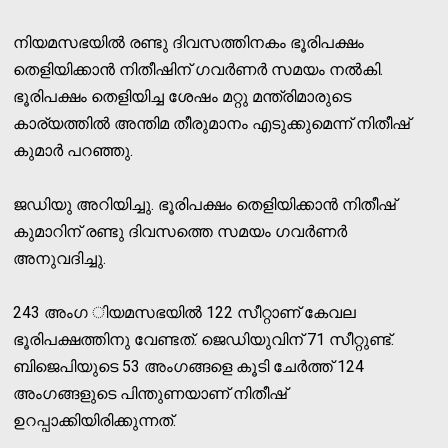
നിയമസഭയില്‍ രണ്ടു ദിവസത്തിനകം ഭൂരിപക്ഷം
തെളിയിക്കാന്‍ നിതീഷിന് ഗവര്‍ണര്‍ സമയം നല്‍കി.
ഭൂരിപക്ഷം തെളിയിച്ച ശേഷം മറ്റു മന്ത്രിമാരുടെ
കാര്യത്തില്‍ അന്തിമ തീരുമാനം എടുക്കുമെന്ന് നിതീഷ്
കുമാര്‍ പറഞ്ഞു.
ജഡിയു അറിയിച്ചു. ഭൂരിപക്ഷം തെളിയിക്കാന്‍ നിതീഷ്
കുമാറിന് രണ്ടു ദിവസത്തെ സമയം ഗവര്‍ണര്‍
അനുവദിച്ചു.
243 അംഗ ിയമസഭയില്‍ 122 സീറ്റാണ് കേവല
ഭൂരിപക്ഷത്തിനു വേണ്ടത്. ജെഡിയുവിന് 71 സീറ്റുണ്ട്.
ബിജെപിയുടെ 53 അംഗങ്ങളെ കൂടി ചേര്‍ത്ത് 124
അംഗങ്ങളുടെ പിന്തുണയാണ് നിതീഷ്
ഉറപ്പാക്കിയിരിക്കുന്നത്.