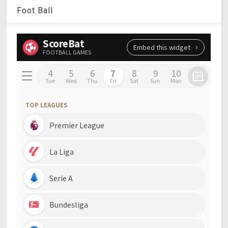
Foot Ball