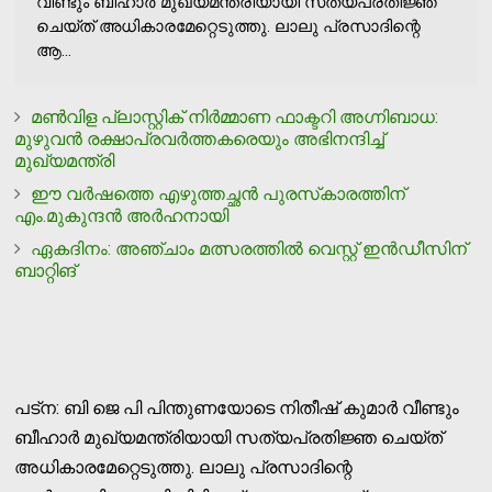
വീണ്ടും ബീഹാര്‍ മുഖ്യമന്ത്രിയായി സത്യപ്രതിജ്ഞ
ചെയ്ത് അധികാരമേറ്റെടുത്തു. ലാലു പ്രസാദിന്റെ
ആ...
മണ്‍വിള പ്ലാസ്റ്റിക് നിര്‍മ്മാണ ഫാക്ടറി അഗ്നിബാധ:
മുഴുവന്‍ രക്ഷാപ്രവര്‍ത്തകരെയും അഭിനന്ദിച്ച്
മുഖ്യമന്ത്രി
ഈ വര്‍ഷത്തെ എഴുത്തച്ഛന്‍ പുരസ്‌കാരത്തിന്
എം.മുകുന്ദന്‍ അര്‍ഹനായി
ഏകദിനം: അഞ്ചാം മത്സരത്തില്‍ വെസ്റ്റ് ഇന്‍ഡീസിന്
ബാറ്റിങ്
പട്‌ന: ബി ജെ പി പിന്തുണയോടെ നിതീഷ് കുമാര്‍ വീണ്ടും
ബീഹാര്‍ മുഖ്യമന്ത്രിയായി സത്യപ്രതിജ്ഞ ചെയ്ത്
അധികാരമേറ്റെടുത്തു. ലാലു പ്രസാദിന്റെ