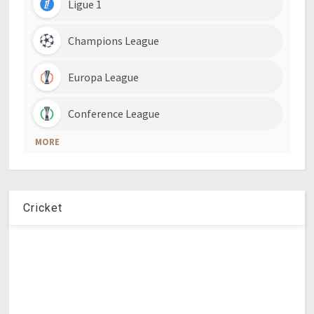
Cricket