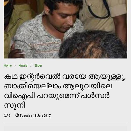
Home
Kerala
Slider
കഥ ഇന്റര്‍വെല്‍ വരയേ ആയുള്ളൂ,
ബാക്കിയെല്ലാം ആലുവയിലെ
വിഐപി പറയുമെന്ന് പള്‍സര്‍
സുനി
0
Tuesday, 18 July 2017