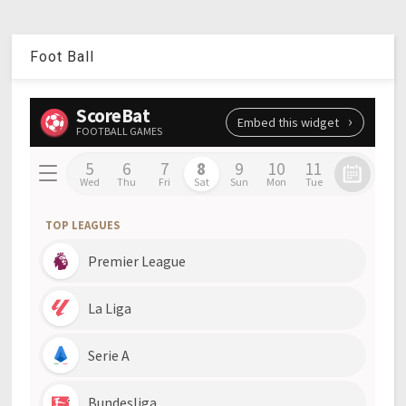
Foot Ball