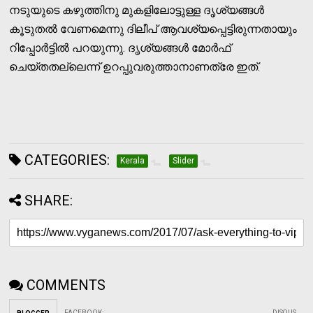
നടുയുടെ കഴുത്തിനു മുകളിലോട്ടുള്ള ദൃശ്യങ്ങള്‍
കൂടുതല്‍ വേണമെന്നു ദിലീപ് ആവശ്യപ്പെട്ടിരുന്നതായും
റിപ്പോര്‍ട്ടില്‍ പറയുന്നു. ദൃശ്യങ്ങള്‍ മോര്‍ഫ്
ചെയ്തതല്ലെന്ന് ഉറപ്പുവരുത്താനാണത്രേ ഇത്.
CATEGORIES:
Kerala
Slider
SHARE:
COMMENTS
FACEBOOK
:
DISQUS