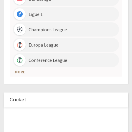
Cricket