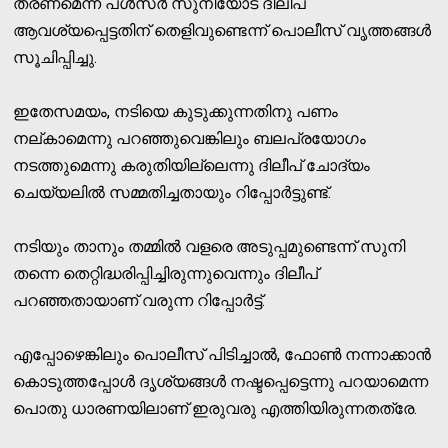
തരണമെന്ന് പള്‍സര്‍ സുനിയോട് ദിലീപ്
ആവശ്യപ്പെട്ടതിന് തെളിവുണ്ടെന്ന് പൊലീസ് വൃത്തങ്ങള്‍
സൂചിപ്പിച്ചു.
ഇതേസമയം, നടിയെ കുടുക്കുന്നതിനു പണം
നല്കാമെന്നു പറഞ്ഞുവെങ്കിലും ബലപ്രയോഗം
നടത്തുമെന്നു കരുതിയില്ലെന്നു ദിലീപ് ചോദ്യം
ചെയ്യലില്‍ സമ്മതിച്ചതായും റിപ്പോര്‍ട്ടുണ്ട്.
നടിയും താനും തമ്മില്‍ വളരെ അടുപ്പമുണ്ടെന്ന് സുനി
തന്നെ തെറ്റിദ്ധരിപ്പിച്ചിരുന്നുവെന്നും ദിലീപ്
പറഞ്ഞതായാണ് വരുന്ന റിപ്പോര്‍ട്ട്.
എപ്പോഴെങ്കിലും പൊലീസ് പിടിച്ചാല്‍, ഫോണ്‍ നന്നാക്കാന്‍
കൊടുത്തപ്പോള്‍ ദൃശ്യങ്ങള്‍ നഷ്ടപ്പെട്ടെന്നു പറയാമെന്ന
പൊതു ധാരണയിലാണ് ഇരുവരു എത്തിയിരുന്നതത്രേ.