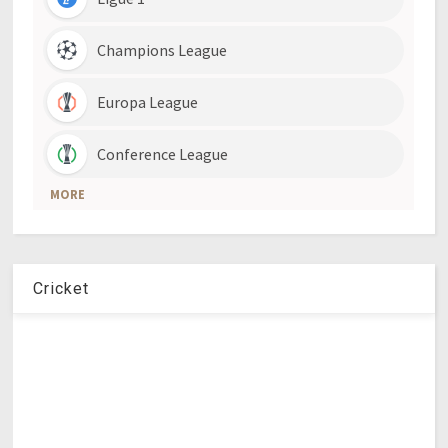
Cricket