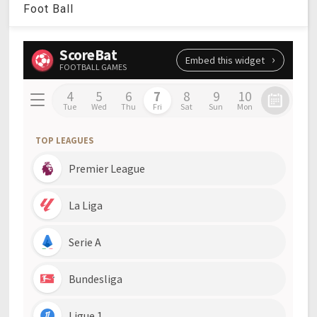
Foot Ball