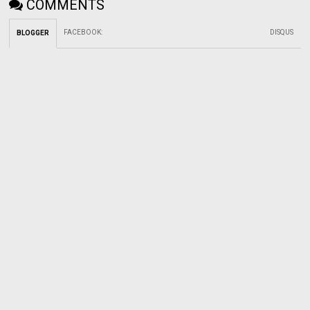
COMMENTS
FACEBOOK
:
DISQUS
BLOGGER