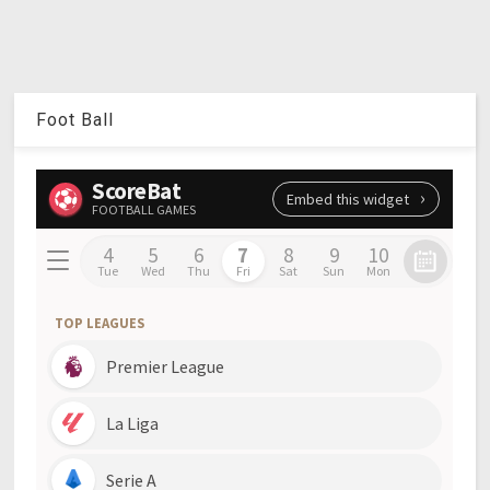
Foot Ball