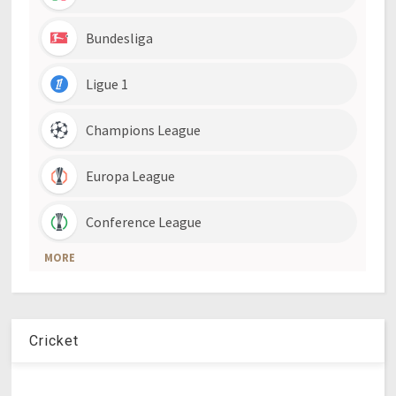
Cricket