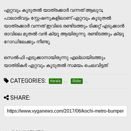
ഏറ്റവും കൂടുതൽ യാത്രക്കാർ വന്നത് ആലുവ,
പാലാരിവട്ടം സ്റ്റേഷനുകളിലാണ് ഏറ്റവും കൂടുതൽ
യാത്രക്കാർ വന്നത് ഇവിടെ രണ്ടിടത്തും ടിക്കറ്റ് എടുക്കാൻ
രാവിലെ മുതൽ വൻ ക്യൂ ആയിരുന്നു. രണ്ടിടത്തും ക്യൂ
റോഡിലേക്കും നീണ്ടു.
സെൽഫി എടുക്കാനായിരുന്നു എല്ലായിടത്തും
യാത്രികർ ഏറ്റവും കൂടുതൽ സമയം ചെലവിട്ടത്.
CATEGORIES:
Kerala
Slider
SHARE: