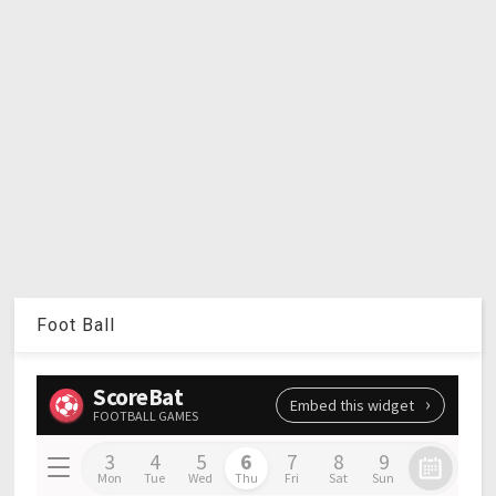
Foot Ball