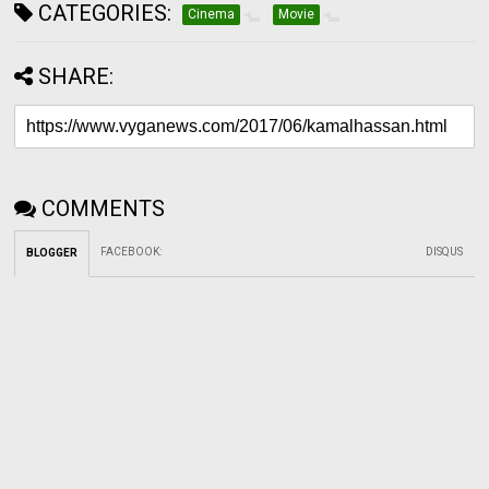
CATEGORIES:
Cinema
Movie
SHARE:
COMMENTS
FACEBOOK
:
DISQUS
BLOGGER