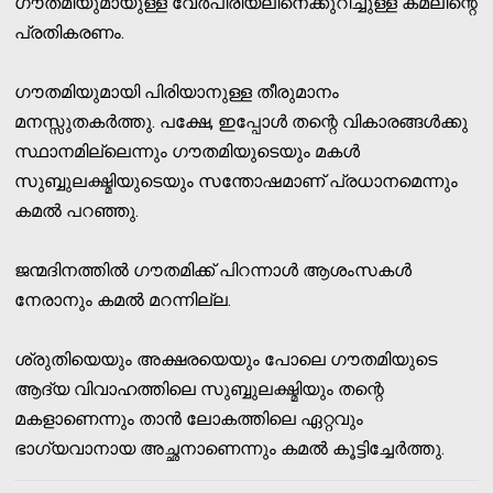
ഗൗതമിയുമായുള്ള വേര്‍പിരിയലിനെക്കുറിച്ചുള്ള കമലിന്റെ
പ്രതികരണം.
ഗൗതമിയുമായി പിരിയാനുള്ള തീരുമാനം
മനസ്സുതകര്‍ത്തു. പക്ഷേ, ഇപ്പോള്‍ തന്റെ വികാരങ്ങള്‍ക്കു
സ്ഥാനമില്ലെന്നും ഗൗതമിയുടെയും മകള്‍
സുബ്ബുലക്ഷ്മിയുടെയും സന്തോഷമാണ് പ്രധാനമെന്നും
കമല്‍ പറഞ്ഞു.
ജന്മദിനത്തില്‍ ഗൗതമിക്ക് പിറന്നാള്‍ ആശംസകള്‍
നേരാനും കമല്‍ മറന്നില്ല.
ശ്രുതിയെയും അക്ഷരയെയും പോലെ ഗൗതമിയുടെ
ആദ്യ വിവാഹത്തിലെ സുബ്ബുലക്ഷ്മിയും തന്റെ
മകളാണെന്നും താന്‍ ലോകത്തിലെ ഏറ്റവും
ഭാഗ്യവാനായ അച്ഛനാണെന്നും കമല്‍ കൂട്ടിച്ചേര്‍ത്തു.