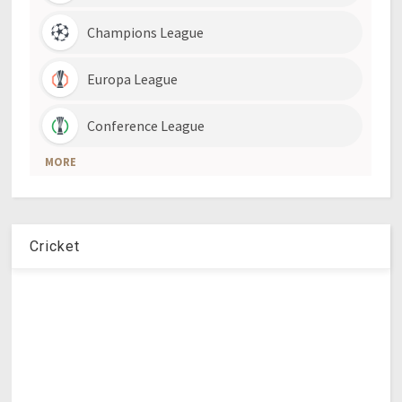
Cricket