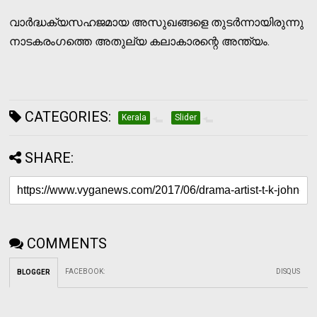
വാര്‍ദ്ധക്യസഹജമായ അസുഖങ്ങളെ തുടര്‍ന്നായിരുന്നു
നാടകരംഗത്തെ അതുല്യ കലാകാരന്റെ അന്ത്യം.
CATEGORIES:
Kerala
Slider
SHARE:
COMMENTS
FACEBOOK
:
DISQUS
BLOGGER