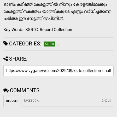
ഓണം കഴിഞ്ഞ് കേരളത്തിൽ നിന്നും കേരളത്തിലേക്കും
കേരളത്തിനകത്തും യാത്രികരുടെ എണ്ണം വർധിച്ചതാണ്
ചരിത്ര ഈ നേട്ടത്തിന് പിന്നിൽ.
Key Words: KSRTC, Record Collection
CATEGORIES:
Kerala
SHARE:
COMMENTS
FACEBOOK
:
DISQUS
BLOGGER