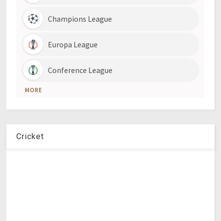
Cricket