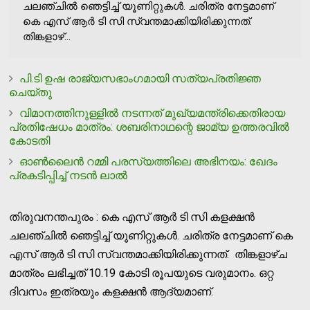
ചലഞ്ചിൽ ഞെട്ടിച്ച് യൂണിറ്റുകൾ. ചരിത്ര നേട്ടമാണ്
കെ എസ് ആർ ടി സി സ്വന്തമാക്കിയിരിക്കുന്നത്.
തിങ്കളാഴ്...
പി.ടി ഉഷ രാജ്യസഭാംഗമായി സത്യപ്രതിജ്ഞ
ചെയ്തു
വിമാനത്തിനുള്ളില്‍ നടന്നത് മുഖ്യമന്ത്രിക്കെതിരായ
പ്രതിഷേധം മാത്രം: ശബരിനാഥന്റെ ജാമ്യ ഉത്തരവില്‍
കോടതി
ഓണ്‍ലൈന്‍ റമ്മി പരസ്യത്തിലെ അഭിനയം: ഖേദം
പ്രകടിപ്പിച്ച് നടന്‍ ലാല്‍
തിരുവനന്തപുരം : കെ എസ് ആർ ടി സി കളക്ഷൻ
ചലഞ്ചിൽ ഞെട്ടിച്ച് യൂണിറ്റുകൾ. ചരിത്ര നേട്ടമാണ് കെ
എസ് ആർ ടി സി സ്വന്തമാക്കിയിരിക്കുന്നത്. തിങ്കളാഴ്ച
മാത്രം ലഭിച്ചത് 10.19 കോടി രൂപയുടെ വരുമാനം. ഒറ്റ
ദിവസം ഇത്രയും കളക്ഷൻ ആദ്യമാണ്.