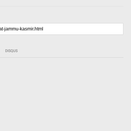
DISQUS