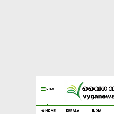
MENU
HOME
KERALA
INDIA