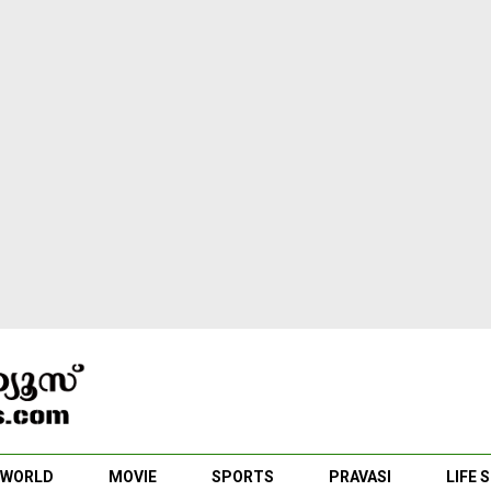
WORLD
MOVIE
SPORTS
PRAVASI
LIFE 