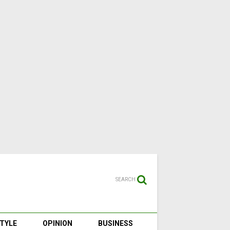
SEARCH
STYLE
OPINION
BUSINESS