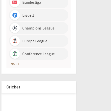
Cricket