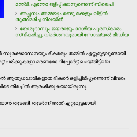
മന്ത്രി, എന്തോ ഒളിപ്പിക്കാനുണ്ടെന്ന് ബിജെപി
അച്ഛനും അമ്മയും രണ്ടു മക്കളും വീട്ടില്‍
തൂങ്ങിമരിച്ച നിലയില്‍
യേശുദാസും ജയരാജും ദേശീയ പുരസ്‌കാരം
സ്വീകരിച്ചു, വിമര്‍ശനവുമായി സോഷ്യല്‍ മീഡിയ
ല്‍ സുരക്ഷാസേനയും ഭീകരരും തമ്മില്‍ ഏറ്റുമുട്ടലുണ്ടായി.
മറ്റ് പരിക്കുകളോ മരണമോ റിപ്പോര്‍ട്ട് ചെയ്തിട്ടില്ല.
്‍ ആയുധധാരികളായ ഭീകരര്‍ ഒളിച്ചിരിപ്പുണ്ടെന്ന് വിവരം
ടെ തിരച്ചില്‍ ആരംഭിക്കുകയായിരുന്നു.
കാന്‍ തുടങ്ങി. തുടര്‍ന്ന് അത് ഏറ്റുമുട്ടലായി