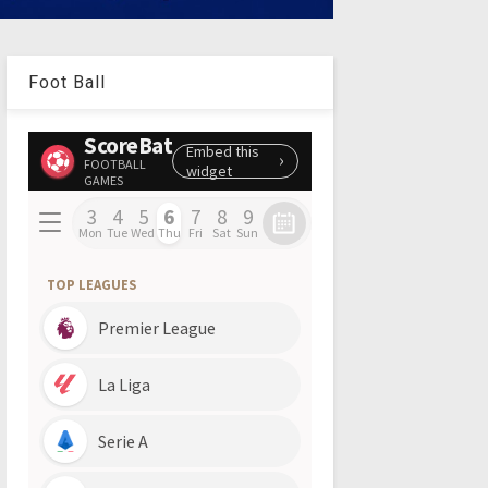
Foot Ball